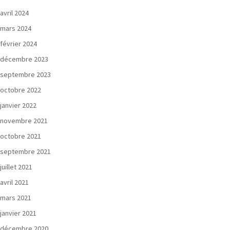
avril 2024
mars 2024
février 2024
décembre 2023
septembre 2023
octobre 2022
janvier 2022
novembre 2021
octobre 2021
septembre 2021
juillet 2021
avril 2021
mars 2021
janvier 2021
décembre 2020