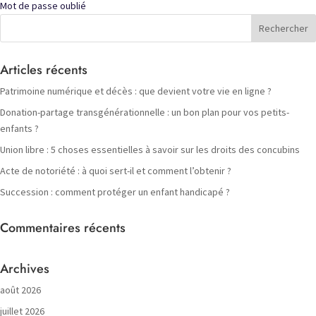
Mot de passe oublié
Articles récents
Patrimoine numérique et décès : que devient votre vie en ligne ?
Donation-partage transgénérationnelle : un bon plan pour vos petits-
enfants ?
Union libre : 5 choses essentielles à savoir sur les droits des concubins
Acte de notoriété : à quoi sert-il et comment l’obtenir ?
Succession : comment protéger un enfant handicapé ?
Commentaires récents
Archives
août 2026
juillet 2026