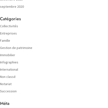
septembre 2020
Catégories
Collectivités
Entreprises
Famille
Gestion de patrimoine
Immobilier
Infographies
International
Non classé
Notariat
Succession
Méta