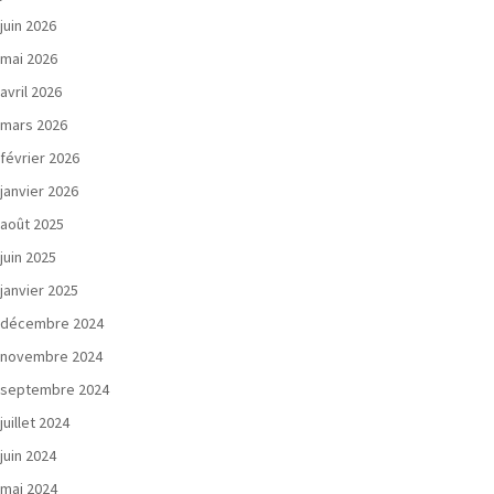
juin 2026
mai 2026
avril 2026
mars 2026
février 2026
janvier 2026
août 2025
juin 2025
janvier 2025
décembre 2024
novembre 2024
septembre 2024
juillet 2024
juin 2024
mai 2024