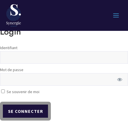
Login
Identifiant
Mot de passe
Se souvenir de moi