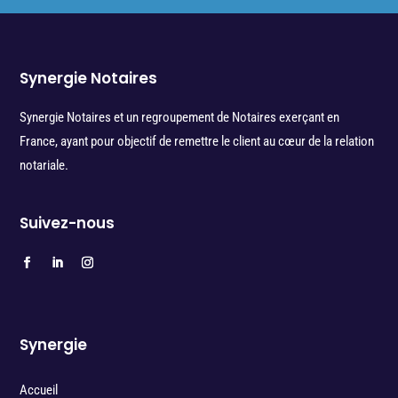
Synergie Notaires
Synergie Notaires et un regroupement de Notaires exerçant en
France, ayant pour objectif de remettre le client au cœur de la relation
notariale.
Suivez-nous
Synergie
Accueil