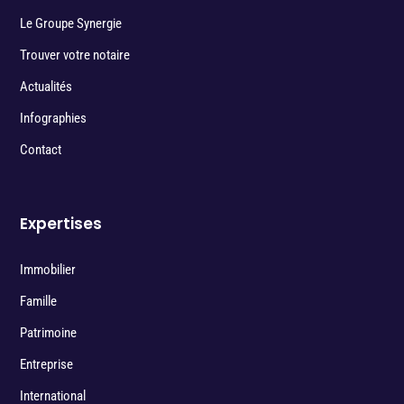
Le Groupe Synergie
Trouver votre notaire
Actualités
Infographies
Contact
Expertises
Immobilier
Famille
Patrimoine
Entreprise
International