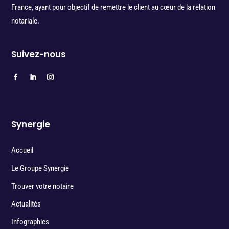
France, ayant pour objectif de remettre le client au cœur de la relation
notariale.
Suivez-nous
Synergie
Accueil
Le Groupe Synergie
Trouver votre notaire
Actualités
Infographies