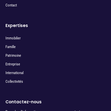
Contact
Expertises
Immobilier
Famille
Patrimoine
Entreprise
International
Collectivités
Contactez-nous