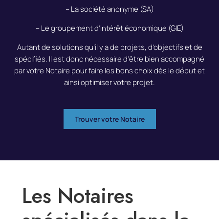
– La société anonyme (SA)
– Le groupement d’intérêt économique (GIE)
Autant de solutions qu’il y a de projets, d’objectifs et de
spécifiés. Il est donc nécessaire d’être bien accompagné
par votre Notaire pour faire les bons choix dès le début et
ainsi optimiser votre projet.
Trouver votre Notaire
Les Notaires