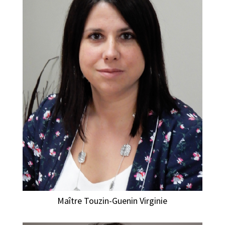
Maître Touzin-Guenin Virginie