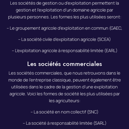
Les sociétés de gestion ou d’exploitation permettent la
gestion et l’exploitation d’un domaine agricole par
plusieurs personnes. Les formes les plus utilisées seront:
– Le groupement agricole d’exploitation en commun (GAEC,
– La société civile d’exploitation agricole (SCEA)
– L’exploitation agricole à responsabilité limitée (EARL)
Les sociétés commerciales
Les sociétés commerciales, que nous retrouvons dans le
monde de l’entreprise classique, peuvent également être
utilisées dans le cadre de la gestion d’une exploitation
agricole. Voici les formes de société les plus utilisées par
les agriculteurs:
– La société en nom collectif (SNC)
– La société à responsabilité limitée (SARL)