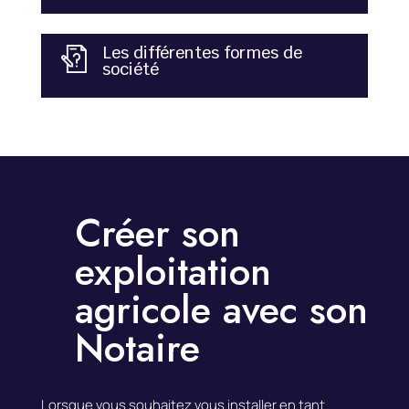
Les différentes formes de
société
Créer son
exploitation
agricole avec son
Notaire
Lorsque vous souhaitez vous installer en tant