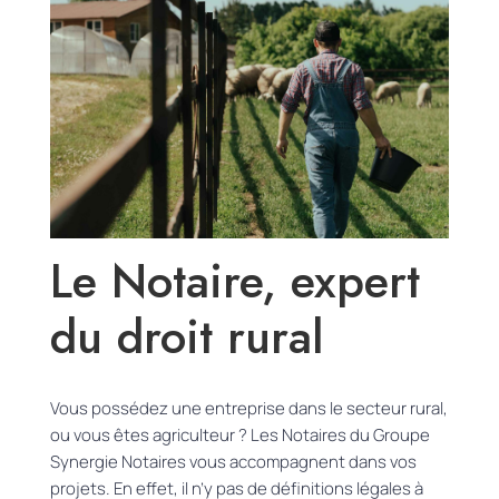
Le Notaire, expert
du droit rural
Vous possédez une entreprise dans le secteur rural,
ou vous êtes agriculteur ?
Les Notaires du Groupe
Synergie Notaires vous accompagnent dans vos
projets.
En effet, il n’y pas de définitions légales à