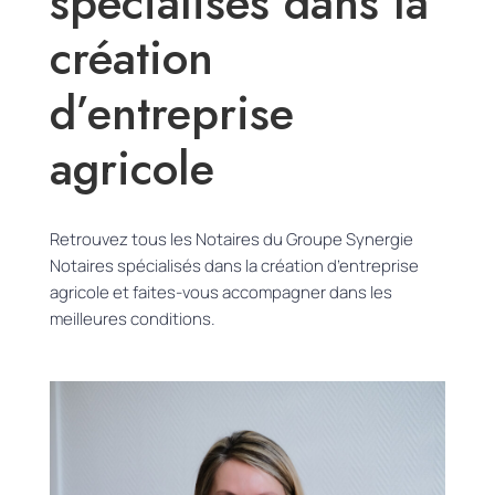
spécialisés dans la
création
d’entreprise
agricole
Retrouvez tous les Notaires du Groupe Synergie
Notaires spécialisés dans la création d’entreprise
agricole et faites-vous accompagner dans les
meilleures conditions.