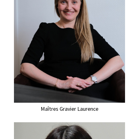
Maîtres Gravier Laurence