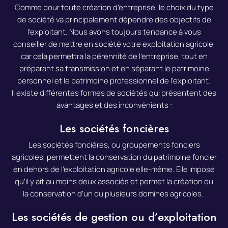
Comme pour toute création d’entreprise, le choix du type
de société va principalement dépendre des objectifs de
l’exploitant.
Nous avons toujours tendance à vous
conseiller de mettre en société votre exploitation agricole,
car cela permettra la pérennité de l’entreprise, tout en
préparant sa transmission et en séparant le patrimoine
personnel et le patrimoine professionnel de l’exploitant.
Il existe différentes formes de sociétés qui présentent des
avantages et des inconvénients :
Les sociétés foncières
Les sociétés foncières, ou groupements fonciers
agricoles, permettent la conservation du patrimoine foncier
en dehors de l’exploitation agricole elle-même.
Elle impose
qu’il y ait au moins deux associés et permet la création ou
la conservation d’un ou plusieurs domines agricoles.
Les sociétés de gestion ou d’exploitation