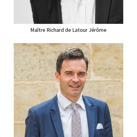
Maître Richard de Latour Jérôme