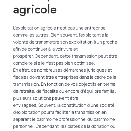
agricole
L’exploitation agricole n’est pas une entreprise
comme les autres.
Bien souvent, l’exploitant a la
volonté de transmettre son exploitation à un proche
afin de continuer à la voir vivre et
prospérer.
Cependant, cette transmission peut être
complexe si elle n’est pas bien optimisée.
En effet, de nombreuses démarches juridiques et
fiscales doivent être entreprises dans le cadre de la
transmission.
En fonction de vos objectifs en terme
de retraite, de fiscalité ou encore d’équilibre familial,
plusieurs solutions peuvent être
envisagées.
Souvent, la constitution d’une société
d’exploitation pourra faciliter la transmission en
séparant le patrimoine professionnel du patrimoine
personnel.
Cependant, les pistes de la donation ou