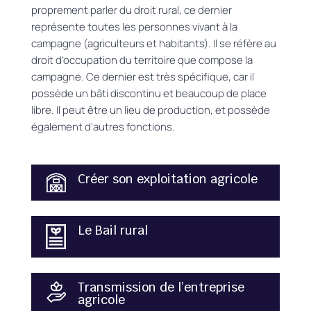
proprement parler du droit rural, ce dernier
représente toutes les personnes vivant à la
campagne
(agriculteurs et habitants)
.
Il se réfère au
droit d’occupation du territoire que compose la
campagne.
Ce dernier est très spécifique, car il
possède un bâti discontinu et beaucoup de place
libre.
Il peut être un lieu de production, et possède
également d’autres fonctions.
Créer son exploitation agricole
Le Bail rural
Transmission de l’entreprise
agricole