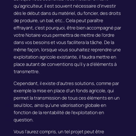
qu’agriculteur, il est souvent nécessaire d’investir
dès le début dans du matériel, du foncier, des droits
de produire, un bail,
etc…
Cela peut paraître
effrayant, c’est pourquoi, être bien accompagné par
votre Notaire vous permettra de mettre de l’ordre
dans vos besoins et vous facilitera la tâche.
De la
même façon, lorsque vous souhaitez reprendre une
exploitation agricole existante, il faudra mettre en
place autant de conventions qu’il y a d’éléments à
transmettre.
Cependant, il existe d’autres solutions, comme par
exemple la mise en place d’un fonds agricole, qui
permet la transmission de tous ces éléments en un
seul bloc, ainsi qu’une valorisation globale en
fonction de la rentabilité de l’exploitation en
question.
Vous l’aurez compris, un tel projet peut être