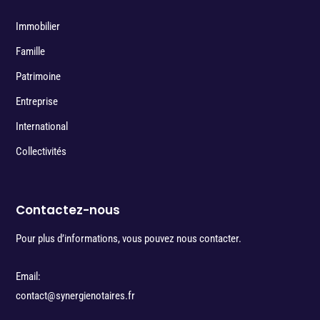
Immobilier
Famille
Patrimoine
Entreprise
International
Collectivités
Contactez-nous
Pour plus d’informations, vous pouvez nous contacter.
Email:
contact@synergienotaires.fr