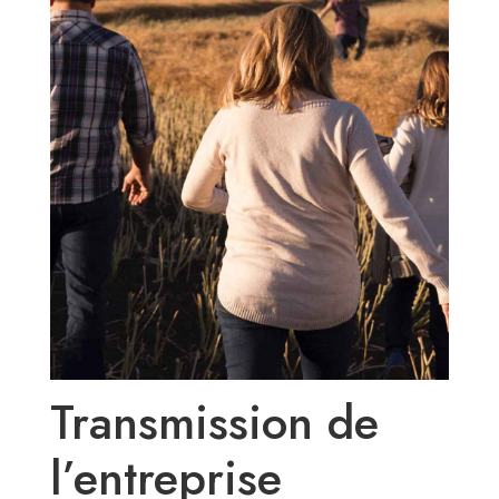
Transmission de
l’entreprise