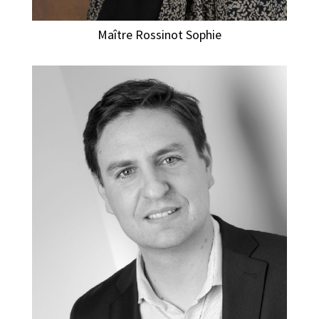
Maître Rossinot Sophie