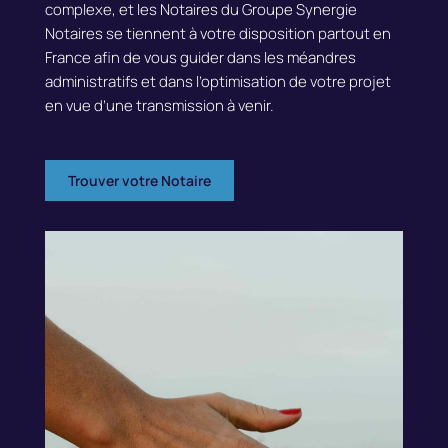
complexe, et les Notaires du Groupe Synergie
Notaires se tiennent à votre disposition partout en
France afin de vous guider dans les méandres
administratifs et dans l’optimisation de votre projet
en vue d’une transmission à venir.
Trouver votre Notaire