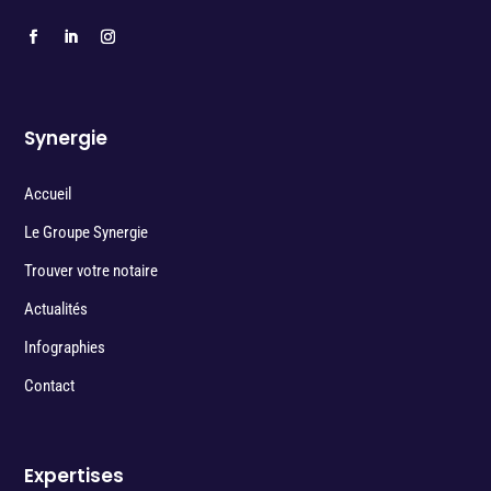
Synergie
Accueil
Le Groupe Synergie
Trouver votre notaire
Actualités
Infographies
Contact
Expertises