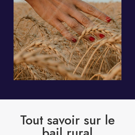
Tout savoir sur le
bail rural