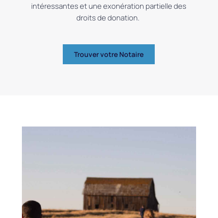
intéressantes et une exonération partielle des
droits de donation.
Trouver votre Notaire