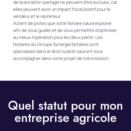
de la donation-partage ne peuvent être exclues, car
elles peuvent avoir un impact fiscal positif pour le
vendeur et le repreneur.
Autant de pistes que votre Notaire saura explorer
afin de vous guider et
de vous permettre
d’optimiser
au mieux l’opération pour les deux partis.
Les
Notaires du Groupe Synergie Notaires sont
spécialisés dans le droit rural et sauront vous
accompagner dans votre projet de transmission.
Quel statut pour mon
entreprise agricole