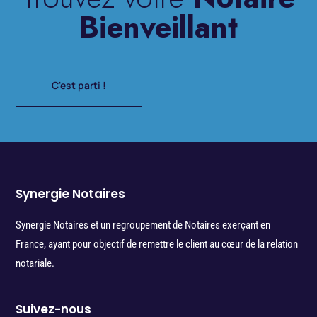
Bienveillant
C'est parti !
Synergie Notaires
Synergie Notaires et un regroupement de Notaires exerçant en
France, ayant pour objectif de remettre le client au cœur de la relation
notariale.
Suivez-nous