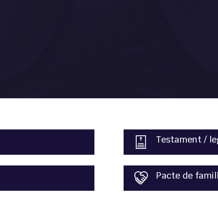
Testament / le
Pacte de famil