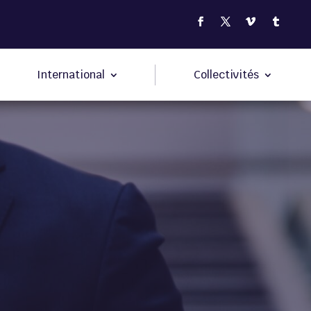
International
Collectivités