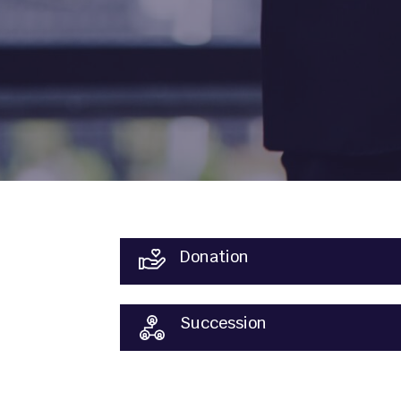
Donation
Succession