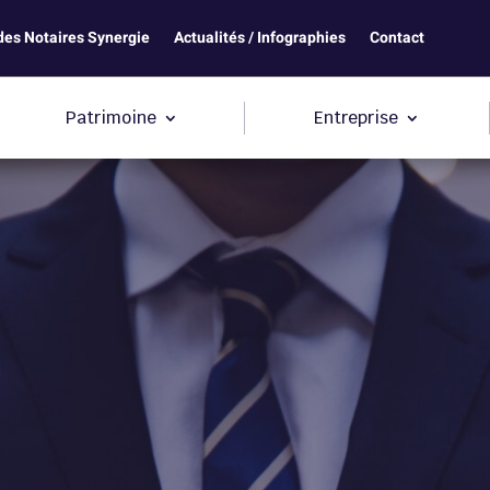
des Notaires Synergie
Actualités / Infographies
Contact
Patrimoine
Entreprise