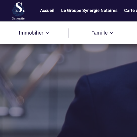
Accueil
Le Groupe Synergie Notaires
Carte 
Immobilier
Famille