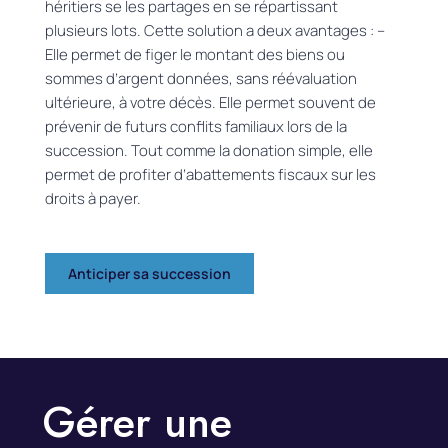
héritiers se les partages en se répartissant
plusieurs lots. Cette solution a deux avantages : –
Elle permet de figer le montant des biens ou
sommes d’argent données, sans réévaluation
ultérieure, à votre décès. Elle permet souvent de
prévenir de futurs conflits familiaux lors de la
succession. Tout comme la donation simple, elle
permet
de profiter d’abattements fiscaux sur les
droits
à
payer.
Anticiper sa succession
Gérer une