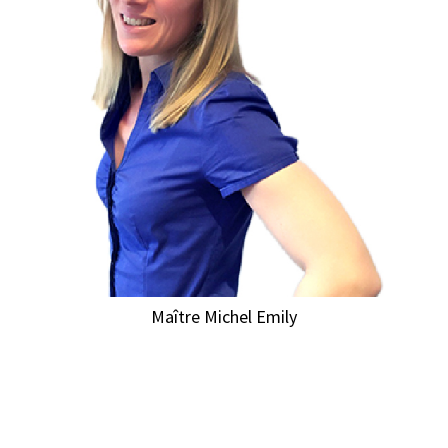
Maître Michel Emily