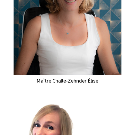
Maître Challe-Zehnder Élise