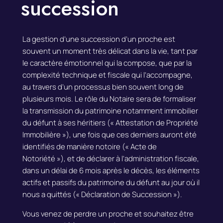
succession
La gestion
d’une succession d’un proche
est
souvent un moment très délicat dans la vie, tant par
le caractère émotionnel qui la compose, que par la
complexité technique et fiscale
qui l’accompagne,
au travers d’un processus bien souvent long de
plusieurs mois. Le rôle du Notaire sera de formaliser
la transmission du patrimoine notamment immobilier
du défunt à ses héritiers (« Attestation de Propriété
Immobilière »), une fois que ces derniers auront été
identifiés de manière notoire (« Acte de
Notoriété »), et de déclarer à l’administration fiscale,
dans un délai de 6 mois après le décès, les éléments
actifs et passifs du patrimoine du défunt au jour où il
nous a quittés (« Déclaration de Succession »).
Vous venez de perdre un proche et souhaitez être