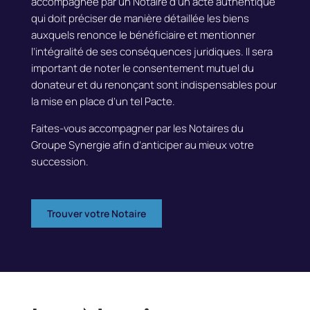
accompagnée par un Notaire d’un acte authentique
qui doit préciser de manière détaillée les biens
auxquels renonce le bénéficiaire et mentionner
l’intégralité de ses conséquences juridiques.
Il sera
important de noter le consentement mutuel du
donateur et du renonçant sont indispensables pour
la mise en place d’un tel Pacte.
Faites-vous accompagner par les Notaires du
Groupe Synergie afin d’anticiper au mieux votre
succession.
Trouver votre Notaire