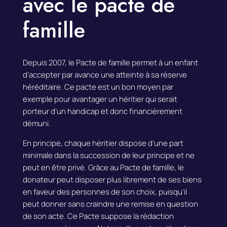
avec le pacte de
famille
Depuis 2007, le Pacte de famille permet à un enfant
d’accepter par avance une atteinte à sa réserve
héréditaire.
Ce pacte est un bon moyen par
exemple pour avantager un héritier qui serait
porteur d’un handicap et donc financièrement
démuni.
En principe, chaque héritier dispose d’une part
minimale dans la succession de leur principe et ne
peut en être privé.
Grâce au Pacte de famille, le
donateur peut disposer plus librement de ses biens
en faveur des personnes de son choix, puisqu’il
peut donner sans craindre une remise en question
de son acte.
Ce Pacte suppose la rédaction