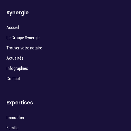
Synergie
Accueil
Le Groupe Synergie
Trouver votre notaire
Actualités
Infographies
Contact
Expertises
Immobilier
Famille