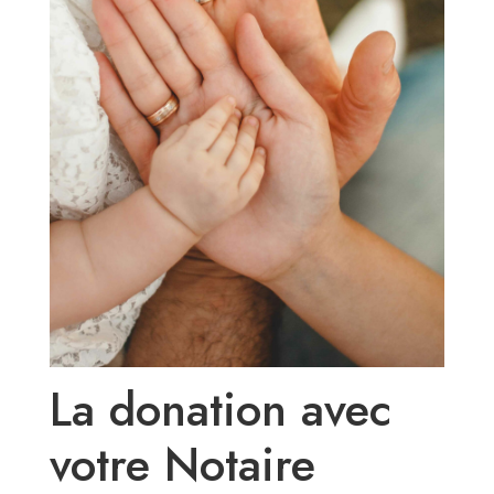
La donation avec
votre Notaire