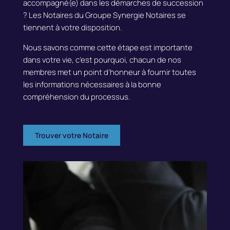
accompagné(e) dans les démarches de succession
?
Les Notaires du Groupe Synergie Notaires se
tiennent à votre disposition.
Nous savons comme cette étape est importante
dans votre vie, c’est pourquoi, c
hacun de nos
membres met un point d’honneur à
fournir toutes
les informations nécessaires à la bonne
compréhension du processus.
Trouver votre Notaire