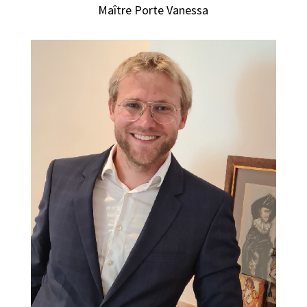
Maître Porte Vanessa