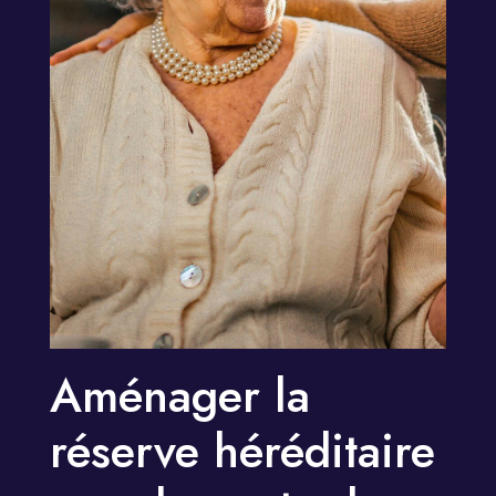
Aménager la
réserve héréditaire