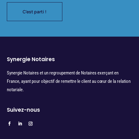
C'est parti !
Synergie Notaires
Synergie Notaires et un regroupement de Notaires exerçant en
France, ayant pour objectif de remettre le client au cœur de la relation
notariale.
Suivez-nous