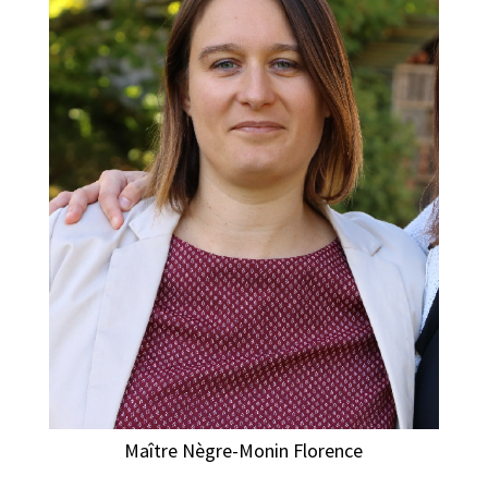
Maître Nègre-Monin Florence