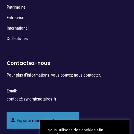
Patrimoine
Entreprise
International
Collectivités
Contactez-nous
Pour plus d’informations, vous pouvez nous contacter.
Email:
contact@synergienotaires.fr
Espace membres Synergie
Nous utilisons des cookies afin