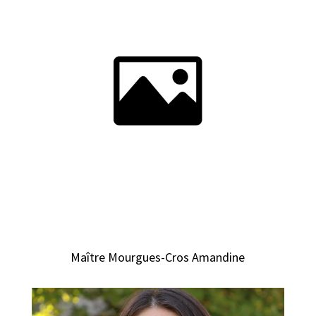
Maître Mourgues-Cros Amandine