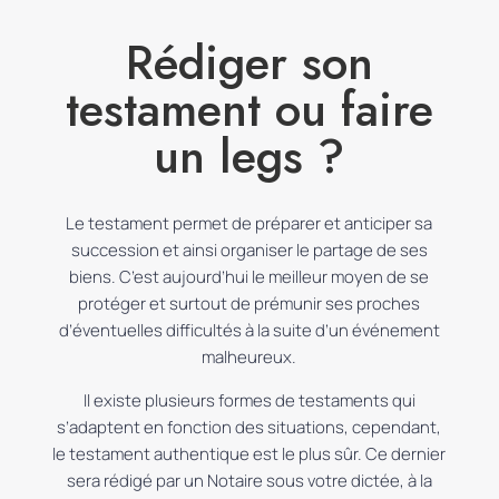
Rédiger son
testament ou faire
un legs ?
Le testament permet de préparer et anticiper sa
succession et ainsi organiser le partage de ses
biens.
C’est aujourd’hui le meilleur moyen de se
protéger et surtout de prémunir ses proches
d’éventuelles difficultés à la suite d’un événement
malheureux.
Il existe plusieurs formes de testaments qui
s’adaptent en fonction des situations, cependant,
le testament authentique est le plus sûr.
Ce dernier
sera rédigé par un Notaire sous votre dictée, à la