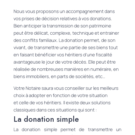
Nous vous proposons un accompagnement dans
vos prises
de décision relatives à vos donations.
Bien anticiper la transmission de son patrimoine
peut être délicat, complexe, technique et entrainer
des conflits familiaux. La donation permet, de son
vivant, de transmettre une partie de ses biens
tout
en faisant bénéficier vos héritiers d’une fiscalité
avantageuse le jour de votre décès. Elle peut être
réalisée de nombreuses manières en numéraire, en
biens immobiliers, en parts de sociétés, etc…
Votre Notaire saura vous conseiller sur les meilleurs
choix à adopter en fonction de votre situation
et
celle de vos héritiers
. Il existe deux solutions
classiques dans ces situations qui sont :
La donation simple
La donation simple permet de transmettre un