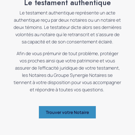
Le testament authentique
Le testament authentique représente un acte
authentique reçu par deux notaires ou un notaire et
deux témoins. Le testateur dicte alors ses dernières
volontés au notaire qui le retranscrit et s’assure de
sa capacité et de son consentement éclairé.
Afin de vous prémunir de tout problème, protéger
vos proches ainsi que votre patrimoine et vous
assurer de l’efficacité juridique de votre testament,
les Notaires du Groupe Synergie Notaires se
tiennent à votre disposition pour vous accompagner
et répondre à toutes vos questions.
Trouver votre Notaire