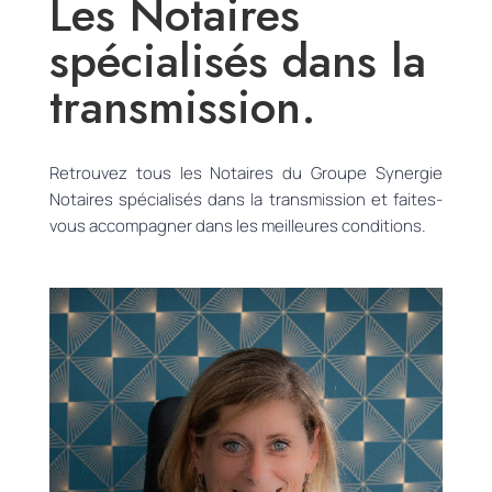
Les Notaires
spécialisés dans la
transmission.
Retrouvez tous les Notaires du Groupe Synergie
Notaires spécialisés dans la transmission et faites-
vous accompagner dans les meilleures conditions.