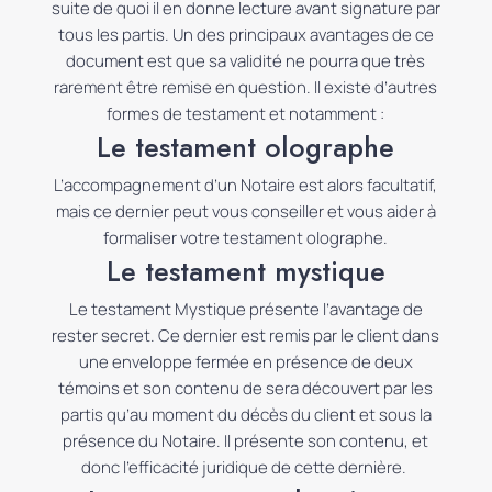
suite de quoi il en donne lecture avant signature par
tous les partis.
Un des principaux avantages de ce
document est que sa validité ne pourra que très
rarement être remise en question.
Il existe d’autres
formes de testament et notamment :
Le testament olographe
L’accompagnement d’un Notaire est alors facultatif,
mais ce dernier peut vous conseiller et vous aider à
formaliser votre testament olographe.
Le testament mystique
Le testament Mystique présente l’avantage de
rester secret.
Ce dernier est remis par le client dans
une enveloppe fermée en présence de deux
témoins et son contenu de sera découvert par les
partis qu’au moment du décès du client et sous la
présence du Notaire.
Il présente
son contenu, et
donc l’efficacité juridique de cette dernière.