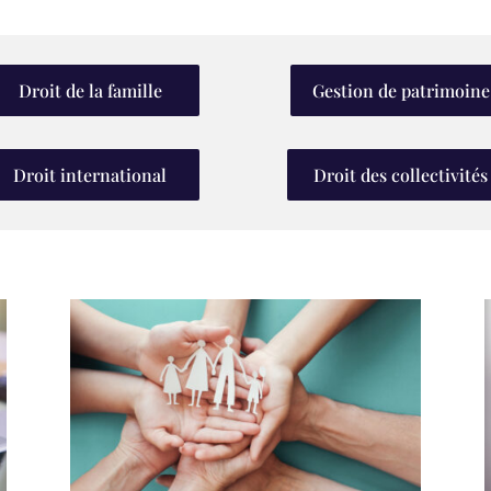
Droit de la famille
Gestion de patrimoine
Droit international
Droit des collectivités