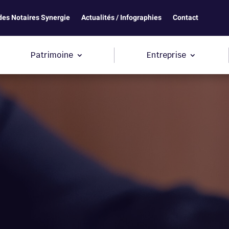
des Notaires Synergie
Actualités / Infographies
Contact
Patrimoine
Entreprise