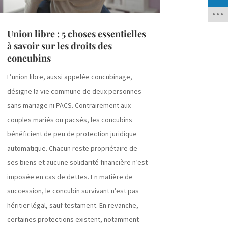
Union libre : 5 choses essentielles
à savoir sur les droits des
concubins
L’union libre, aussi appelée concubinage,
désigne la vie commune de deux personnes
sans mariage ni PACS. Contrairement aux
couples mariés ou pacsés, les concubins
bénéficient de peu de protection juridique
automatique. Chacun reste propriétaire de
ses biens et aucune solidarité financière n’est
imposée en cas de dettes. En matière de
succession, le concubin survivant n’est pas
héritier légal, sauf testament. En revanche,
certaines protections existent, notamment