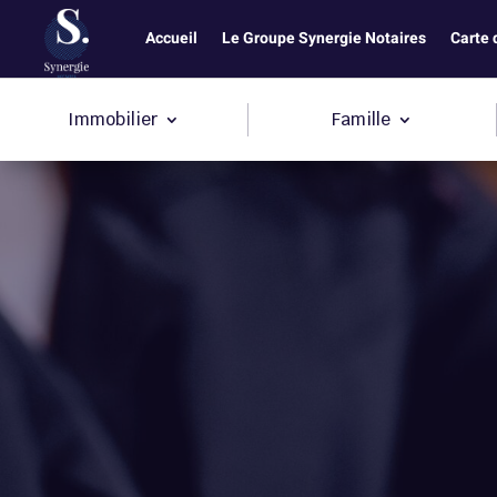
Accueil
Le Groupe Synergie Notaires
Carte 
Immobilier
Famille