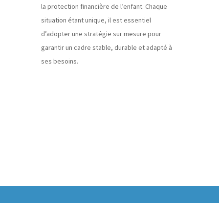
la protection financière de l’enfant. Chaque
situation étant unique, il est essentiel
d’adopter une stratégie sur mesure pour
garantir un cadre stable, durable et adapté à
ses besoins.