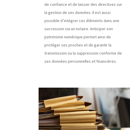
de confiance et de laisser des directives sur
la gestion de ses données. Il est aussi
possible d’intégrer ces éléments dans une
succession via un notaire. Anticiper son
patrimoine numérique permet ainsi de
protéger ses proches et de garantir la
transmission ou la suppression conforme de
ses données personnelles et financières.