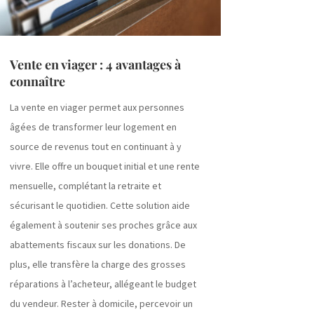
Vente en viager : 4 avantages à
connaître
La vente en viager permet aux personnes
âgées de transformer leur logement en
source de revenus tout en continuant à y
vivre. Elle offre un bouquet initial et une rente
mensuelle, complétant la retraite et
sécurisant le quotidien. Cette solution aide
également à soutenir ses proches grâce aux
abattements fiscaux sur les donations. De
plus, elle transfère la charge des grosses
réparations à l’acheteur, allégeant le budget
du vendeur. Rester à domicile, percevoir un