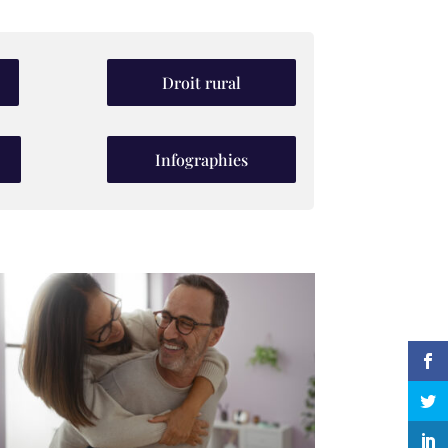
Droit rural
Infographies