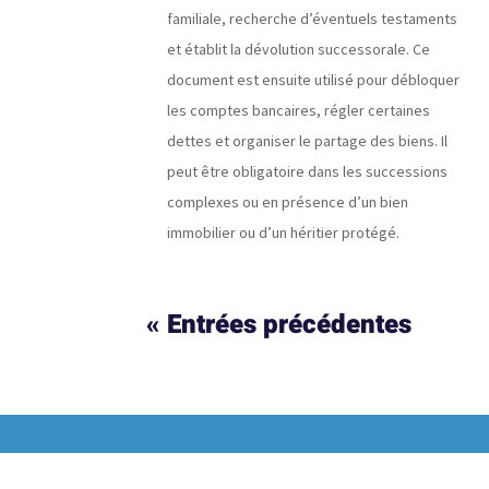
familiale, recherche d’éventuels testaments
et établit la dévolution successorale. Ce
document est ensuite utilisé pour débloquer
les comptes bancaires, régler certaines
dettes et organiser le partage des biens. Il
peut être obligatoire dans les successions
complexes ou en présence d’un bien
immobilier ou d’un héritier protégé.
« Entrées précédentes