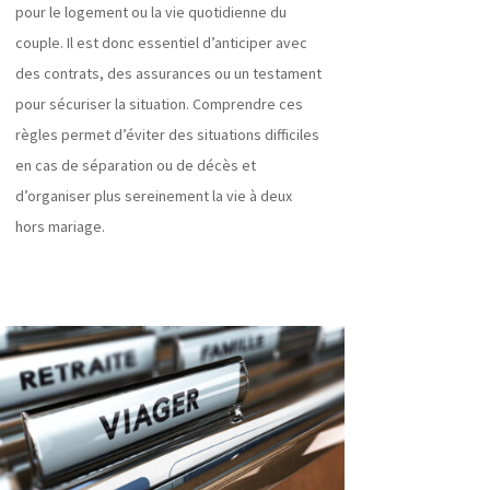
pour le logement ou la vie quotidienne du
couple. Il est donc essentiel d’anticiper avec
des contrats, des assurances ou un testament
pour sécuriser la situation. Comprendre ces
règles permet d’éviter des situations difficiles
en cas de séparation ou de décès et
d’organiser plus sereinement la vie à deux
hors mariage.