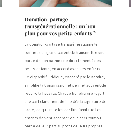
Donation-partage
transgénérationnelle : un bon
plan pour vos petits-enfants ?
La donation-partage transgénérationnelle
permet à un grand-parent de transmettre une
partie de son patrimoine directement à ses
petits-enfants, en accord avec ses enfants.
Ce dispositif juridique, encadré par le notaire,
simplifie la transmission et permet souvent de
réduire la fiscalité. Chaque bénéficiaire reçoit
une part clairement définie dès la signature de
l’acte, ce qui limite les conflits familiaux. Les
enfants doivent accepter de laisser tout ou
partie de leur part au profit de leurs propres