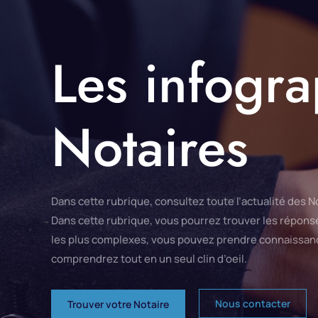
Les infogr
Notaires
Dans cette rubrique, consultez toute l’actualité des 
Dans cette rubrique, vous pourrez trouver les répons
les plus complexes, vous pouvez prendre connaissanc
comprendrez tout en un seul clin d’oeil.
Nous contacter
Trouver votre Notaire