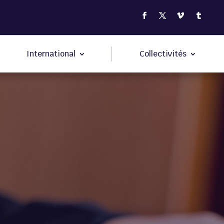
International
Collectivités