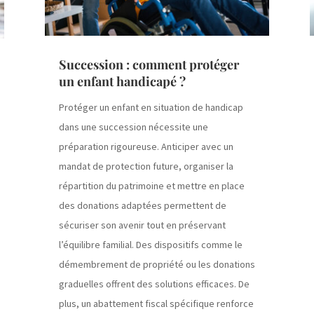
Succession : comment protéger
un enfant handicapé ?
Protéger un enfant en situation de handicap
dans une succession nécessite une
préparation rigoureuse. Anticiper avec un
mandat de protection future, organiser la
répartition du patrimoine et mettre en place
des donations adaptées permettent de
sécuriser son avenir tout en préservant
l’équilibre familial. Des dispositifs comme le
démembrement de propriété ou les donations
graduelles offrent des solutions efficaces. De
plus, un abattement fiscal spécifique renforce