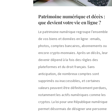
Patrimoine numérique et décès :
que devient votre vie en ligne ?
Le patrimoine numérique regroupe l’ensemble
de vos biens et données en ligne : emails,
photos, comptes bancaires, abonnements ou
encore crypto-monnaies. Après un décès, leur
devenir dépend à la fois des règles des
plateformes et du droit français. Sans
anticipation, de nombreux comptes sont
supprimés ou inaccessibles, et certaines
valeurs peuvent être définitivement perdues,
notamment les actifs numériques comme les
cryptos. La loi pour une République numérique
permet désormais de désigner une personne