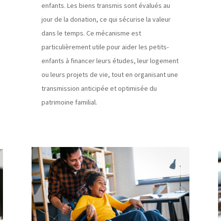
enfants. Les biens transmis sont évalués au
jour de la donation, ce qui sécurise la valeur
dans le temps. Ce mécanisme est
particulièrement utile pour aider les petits-
enfants à financer leurs études, leur logement
ou leurs projets de vie, tout en organisant une
transmission anticipée et optimisée du
patrimoine familial.