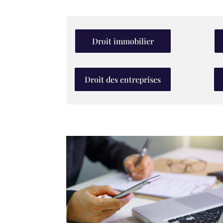
Droit immobilier
Droit des entreprises