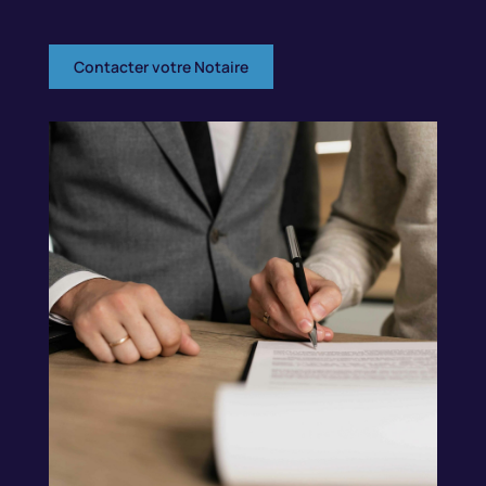
Contacter votre Notaire