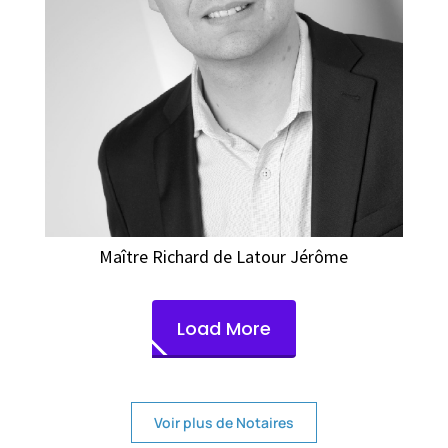
Maître Richard de Latour Jérôme
Load More
Voir plus de Notaires