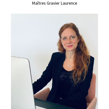
Maîtres Gravier Laurence