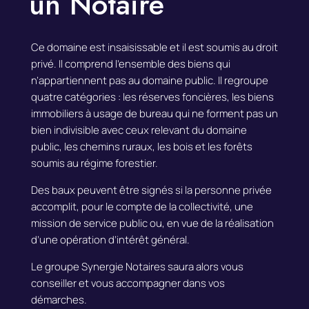
un Notaire
Ce domaine est insaisissable et il est soumis au droit
privé. Il comprend l’ensemble des biens qui
n’appartiennent pas au domaine public. Il regroupe
quatre catégories : les réserves foncières, les biens
immobiliers à usage de bureau qui ne forment pas un
bien indivisible avec ceux relevant du domaine
public, les chemins ruraux, les bois et les forêts
soumis au régime forestier.
Des baux peuvent être signés si la personne privée
accomplit, pour le compte de la collectivité, une
mission de service public ou, en vue de la réalisation
d’une opération d’intérêt général.
Le groupe Synergie Notaires saura alors vous
conseiller et vous accompagner dans vos
démarches.