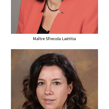
Maître Sfrecola Laëtitia