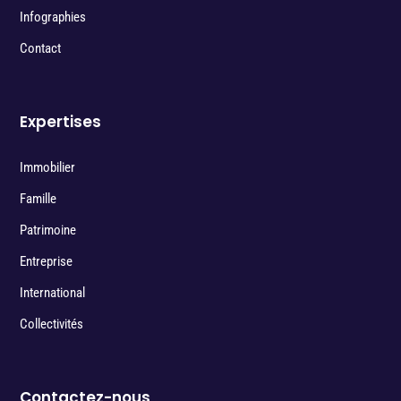
Infographies
Contact
Expertises
Immobilier
Famille
Patrimoine
Entreprise
International
Collectivités
Contactez-nous