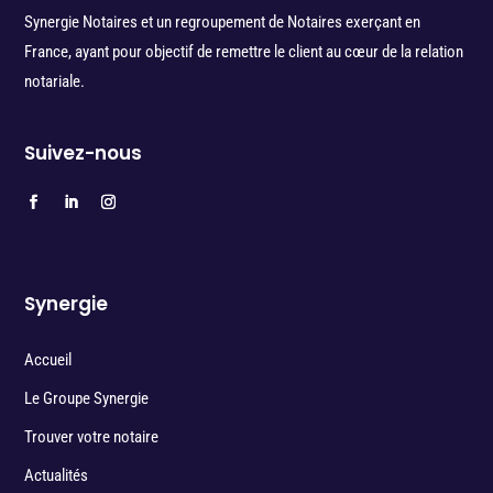
Synergie Notaires et un regroupement de Notaires exerçant en
France, ayant pour objectif de remettre le client au cœur de la relation
notariale.
Suivez-nous
Synergie
Accueil
Le Groupe Synergie
Trouver votre notaire
Actualités