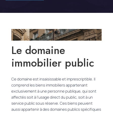
Le domaine
immobilier public
Ce domaine est insaisissable et imprescriptible. Il
comprend les biens immobiliers appartenant
exclusivement à une personne publique, qui sont
affectés soit à l’usage direct du public, soit à un
service public sous réserve. Ces biens peuvent
aussi appartenir à des domaines publics spécifiques