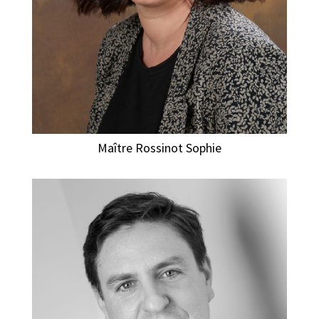
Maître Rossinot Sophie