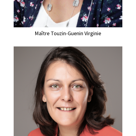
Maître Touzin-Guenin Virginie