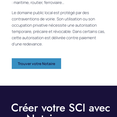
: maritime, routier, ferroviaire…
Le domaine public local est protégé par des
contraventions de voirie. Son utilisation ou son
occupation privative nécessite une autorisation
temporaire, précaire et révocable. Dans certains cas,
cette autorisation est délivrée contre paiement
d’une redevance.
Trouver votre Notaire
Créer votre SCI avec