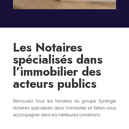
Les Notaires
spécialisés dans
l’immobilier des
acteurs publics
Retrouvez tous les Notaires du groupe Synergie
Notaires spécialisés dans l’immobilier et faites-vous
accompagner dans les meilleures conditions.