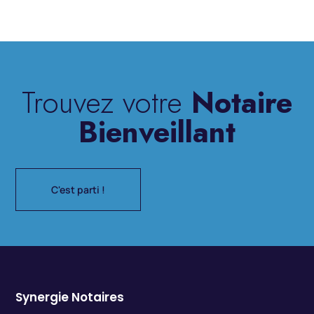
Trouvez votre
Notaire
Bienveillant
C'est parti !
Synergie Notaires