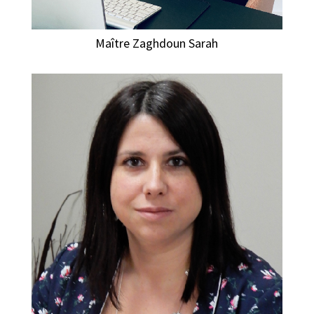
Maître Zaghdoun Sarah