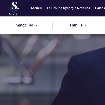
Accueil
Le Groupe Synergie Notaires
Carte 
Immobilier
Famille