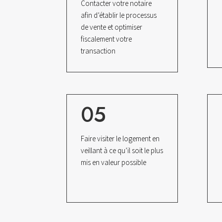
Contacter votre notaire
afin d’établir le processus
de vente et optimiser
fiscalement votre
transaction
05
Faire visiter le logement en
veillant à ce qu’il soit le plus
mis en valeur possible