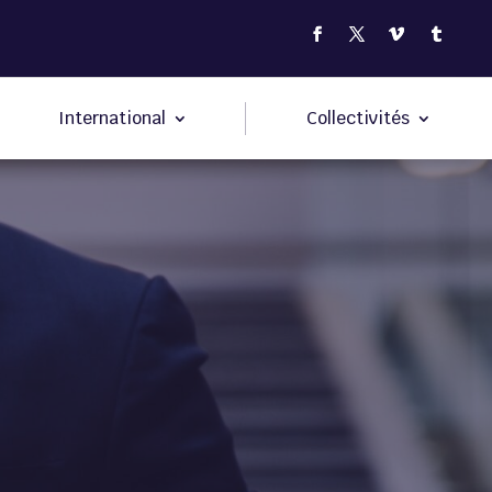
International
Collectivités