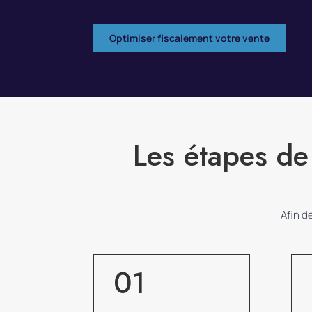
Optimiser fiscalement votre vente
Les étapes de
Afin d
01