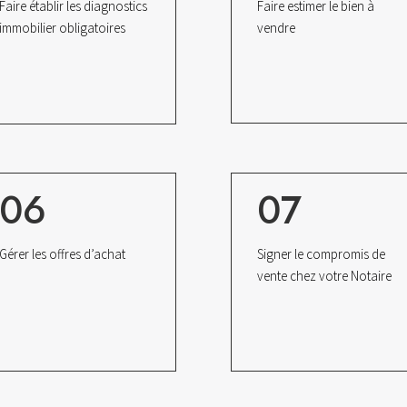
Faire établir les diagnostics
Faire estimer le bien à
immobilier obligatoires
vendre
06
07
Gérer les offres d’achat
Signer le compromis de
vente chez votre Notaire