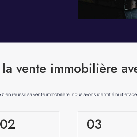
 la vente immobilière av
e bien réussir sa vente immobilière, nous avons identifié huit étape
02
03