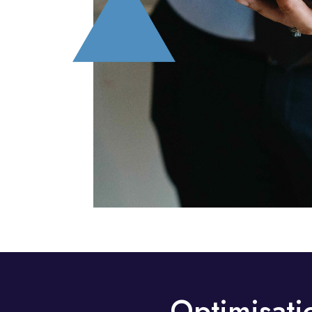
Optimisati