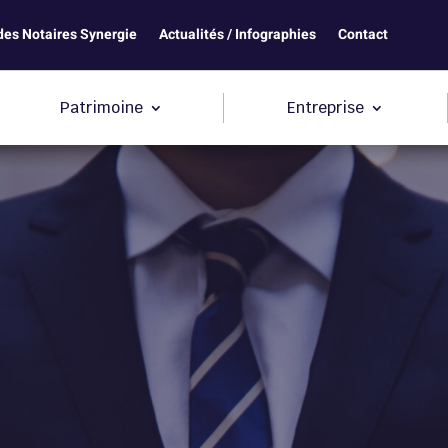
des Notaires Synergie
Actualités / Infographies
Contact
Patrimoine
Entreprise