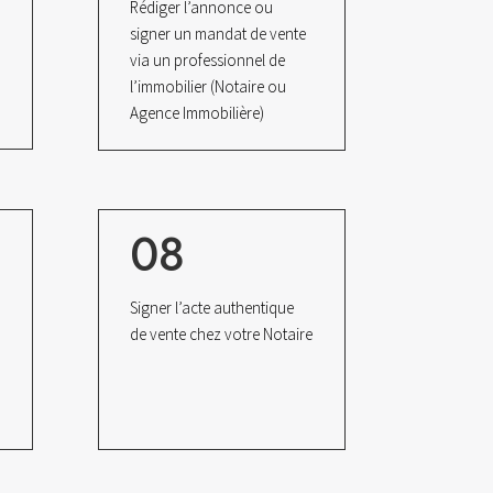
Rédiger l’annonce ou
signer un mandat de vente
via un professionnel de
l’immobilier (Notaire ou
Agence Immobilière)
08
Signer l’acte authentique
de vente chez votre Notaire