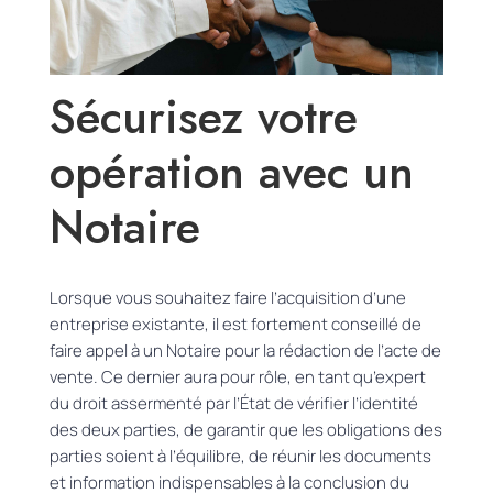
Sécurisez votre
opération avec un
Notaire
Lorsque vous souhaitez faire l’acquisition d’une
entreprise existante, il est fortement conseillé de
faire appel à un Notaire pour la rédaction de l’acte de
vente.
Ce dernier aura pour rôle, en tant qu’expert
du droit assermenté par l’État de vérifier l’identité
des deux parties, de garantir que les obligations des
parties soient à l’équilibre, de réunir les documents
et information indispensables à la conclusion du