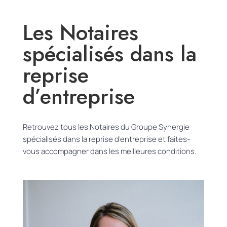
Les Notaires
spécialisés dans la
reprise
d’entreprise
Retrouvez tous les Notaires du Groupe Synergie
spécialisés dans la reprise d’entreprise et faites-
vous accompagner dans les meilleures conditions.