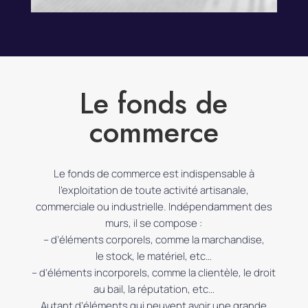
Le fonds de
commerce
Le fonds de commerce est indispensable à
l’exploitation de toute activité artisanale,
commerciale ou industrielle.
Indépendamment des
murs, il se compose :
– d
’éléments corporels, comme la marchandise,
le
stock, le matériel,
etc…
– d
’éléments incorporels, comme la clientèle, le droit
au bail, la réputation,
etc…
Autant d’éléments qui peuvent avoir une grande