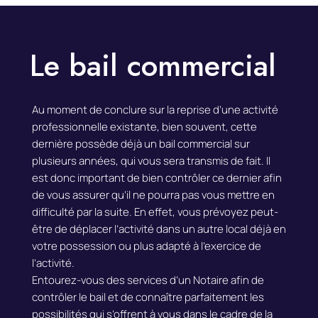
Le bail commercial
Au moment de conclure sur la reprise d’une activité
professionnelle existante, bien souvent, cette
dernière possède déjà un bail commercial sur
plusieurs années, qui vous sera transmis de fait.
Il
est donc important de bien contrôler ce dernier afin
de vous assurer qu’il ne pourra pas vous mettre en
difficulté par la suite.
En effet, vous prévoyez peut-
être de déplacer l’activité dans un autre local déjà en
votre possession ou plus adapté à l’exercice de
l’activité.
Entourez-vous des services d’un Notaire afin de
contrôler le bail et de connaître parfaitement les
possibilités qui s’offrent à vous dans le cadre de la