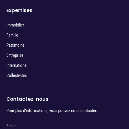
Expertises
Immobilier
Famille
Patrimoine
Entreprise
International
Collectivités
Contactez-nous
Pour plus d’informations, vous pouvez nous contacter.
Email: