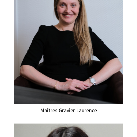
Maîtres Gravier Laurence