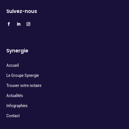
Suivez-nous
Synergie
Accueil
Le Groupe Synergie
Trouver votre notaire
Actualités
Infographies
Contact