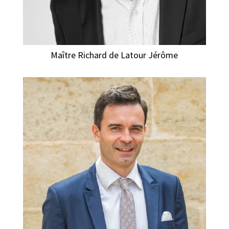
Maître Richard de Latour Jérôme