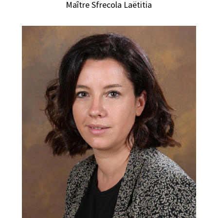
Maître Sfrecola Laëtitia