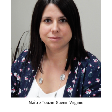
Maître Touzin-Guenin Virginie