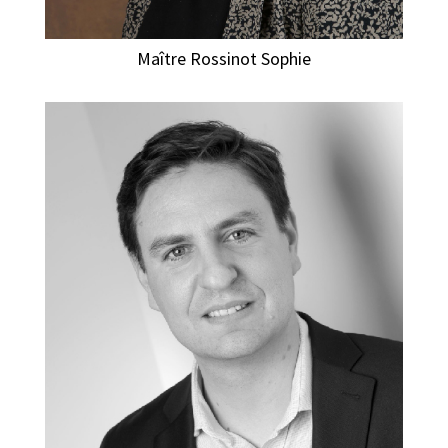
Maître Rossinot Sophie