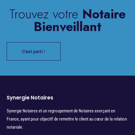
Trouvez votre
Notaire
Bienveillant
C'est parti !
Synergie Notaires
Synergie Notaires et un regroupement de Notaires exerçant en
France, ayant pour objectif de remettre le client au cœur de la relation
notariale.