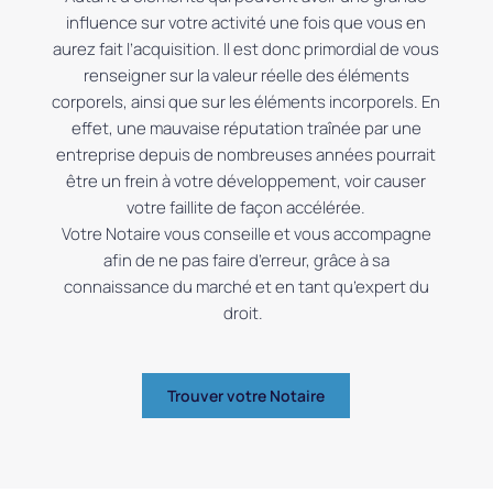
influence sur votre activité une fois que vous en
aurez fait l’acquisition.
Il est donc primordial de vous
renseigner sur la valeur réelle des éléments
corporels, ainsi que sur les éléments incorporels.
En
effet, une mauvaise réputation traînée par une
entreprise depuis de nombreuses années pourrait
être un frein à votre développement, voir causer
votre faillite de façon accélérée.
Votre Notaire vous conseille et vous accompagne
afin de ne pas faire d’erreur, grâce à sa
connaissance du marché et en tant qu’expert du
droit.
Trouver votre Notaire