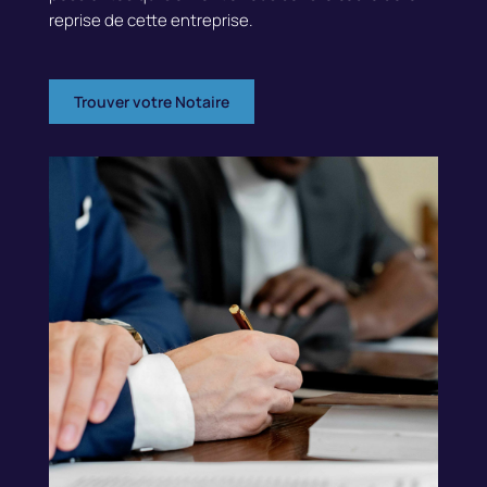
reprise de cette entreprise.
Trouver votre Notaire