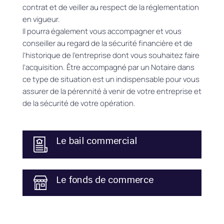
contrat et de veiller au respect de la réglementation
en vigueur.
Il pourra également vous accompagner et vous
conseiller au regard de la sécurité financière et de
l’historique de l’entreprise dont vous souhaitez faire
l’acquisition.
Être accompagné par un Notaire dans
ce type de situation est un indispensable pour vous
assurer de la pérennité à venir de votre entreprise et
de la sécurité de votre opération.
Le bail commercial
Le fonds de commerce