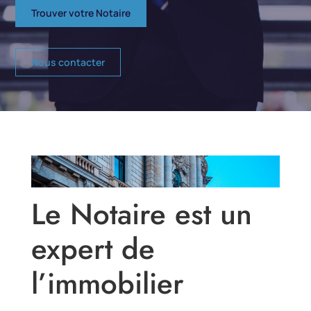
Trouver votre Notaire
Nous contacter
Le Notaire est un
expert de
l’immobilier