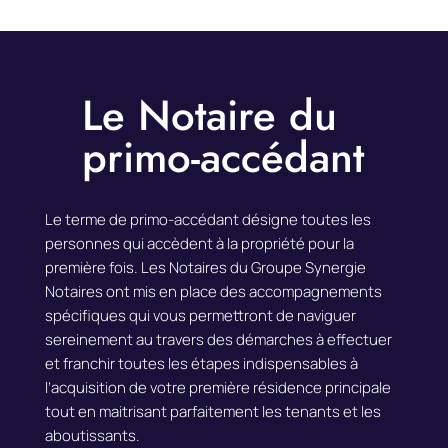
Le Notaire du
primo-accédant
Le terme de primo-accédant désigne toutes les
personnes qui accèdent à la propriété pour la
première fois. Les Notaires du Groupe Synergie
Notaires ont mis en place des accompagnements
spécifiques qui vous permettront de naviguer
sereinement au travers des démarches à effectuer
et franchir toutes les étapes indispensables à
l’acquisition de votre première résidence principale
tout en maitrisant parfaitement les tenants et les
aboutissants.