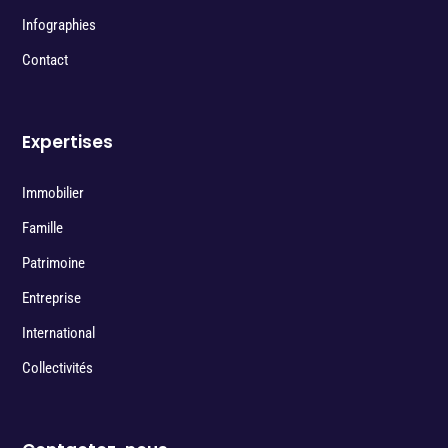
Infographies
Contact
Expertises
Immobilier
Famille
Patrimoine
Entreprise
International
Collectivités