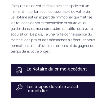
L’acquisition de votre résidence principale est un
moment important et incontournable de votre vie.
Le Notaire est un expert de l’immobilier qui maitrise
les rouages de votre transaction et saura vous
guider dans les méandres administratifs liés à votre
acquisition. De plus, il a une forte connaissance du
marché, des prix et des démarches à effectuer, vous
permettant ainsi d’éviter les erreurs et de gagner du
temps dans votre projet.
Le Notaire du primo-accédant
Les étapes de votre achat
immobilier