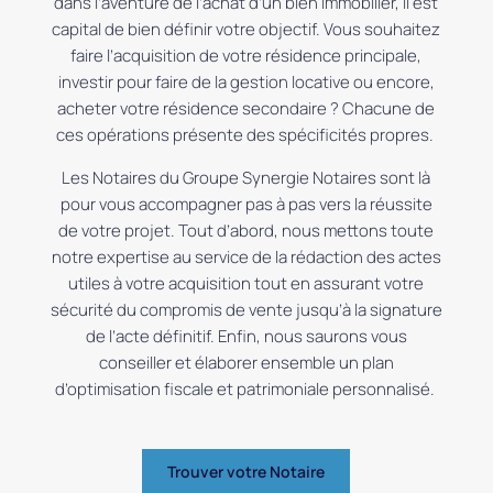
dans l’aventure de l’achat d’un bien immobilier, il est
capital de bien définir votre objectif. Vous souhaitez
faire l’acquisition de votre résidence principale,
investir pour faire de la gestion locative ou encore,
acheter votre résidence secondaire ? Chacune de
ces opérations présente des
spécificités
propres.
Les Notaires du Groupe Synergie Notaires sont là
pour vous accompagner pas à pas vers la réussite
de votre projet. Tout d’abord, nous mettons toute
notre expertise au service de la rédaction des actes
utiles à votre acquisition tout en assurant votre
sécurité du compromis de vente jusqu’à la signature
de l’acte définitif. Enfin, nous saurons vous
conseiller et élaborer ensemble un plan
d’optimisation fiscale et patrimoniale personnalisé.
Trouver votre Notaire