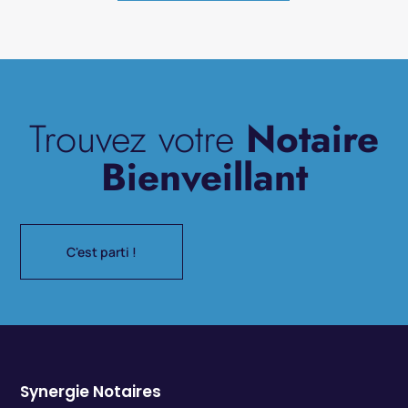
Trouvez votre
Notaire
Bienveillant
C'est parti !
Synergie Notaires