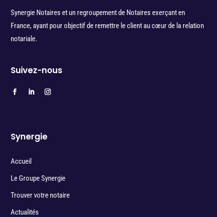
Synergie Notaires et un regroupement de Notaires exerçant en
France, ayant pour objectif de remettre le client au cœur de la relation
notariale.
Suivez-nous
Synergie
Accueil
Le Groupe Synergie
Trouver votre notaire
Actualités