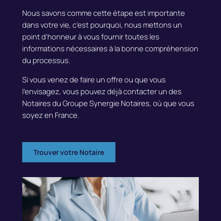
Nous savons comme cette étape est importante
dans votre vie, c’est pourquoi, nous mettons un
point d’honneur à vous fournir toutes les
informations nécessaires à la bonne compréhension
du processus.
Si vous venez de faire un offre ou que vous
l’envisagez, vous pouvez déjà contacter un des
Notaires du Groupe Synergie Notaires, où que vous
soyez en France.
Trouver votre Notaire