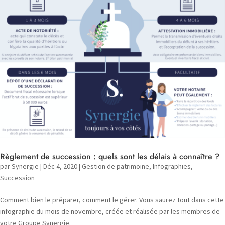
Règlement de succession : quels sont les délais à connaître ?
par
Synergie
|
Déc 4, 2020
|
Gestion de patrimoine
,
Infographies
,
Succession
Comment bien le préparer, comment le gérer. Vous saurez tout dans cette
infographie du mois de novembre, créée et réalisée par les membres de
votre Groupe Synergie.