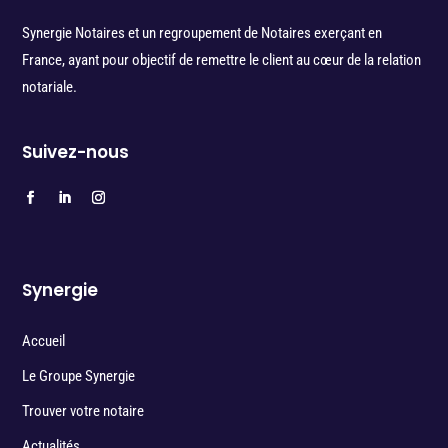
Synergie Notaires et un regroupement de Notaires exerçant en
France, ayant pour objectif de remettre le client au cœur de la relation
notariale.
Suivez-nous
Synergie
Accueil
Le Groupe Synergie
Trouver votre notaire
Actualités