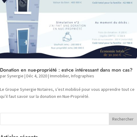
Donation en nue-propriété : est-ce intéressant dans mon cas?
par
Synergie
|
Déc 4, 2020
|
Immobilier
,
Infographies
Le Groupe Synergie Notaires, s’est mobilisé pour vous apprendre tout ce
qu’il faut savoir sur la donation en Nue-Propriété.
Articles récents