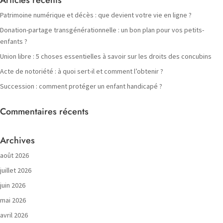
Patrimoine numérique et décès : que devient votre vie en ligne ?
Donation-partage transgénérationnelle : un bon plan pour vos petits-
enfants ?
Union libre : 5 choses essentielles à savoir sur les droits des concubins
Acte de notoriété : à quoi sert-il et comment l’obtenir ?
Succession : comment protéger un enfant handicapé ?
Commentaires récents
Archives
août 2026
juillet 2026
juin 2026
mai 2026
avril 2026