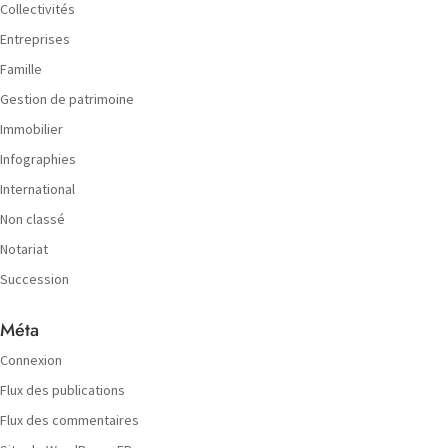
Collectivités
Entreprises
Famille
Gestion de patrimoine
Immobilier
Infographies
International
Non classé
Notariat
Succession
Méta
Connexion
Flux des publications
Flux des commentaires