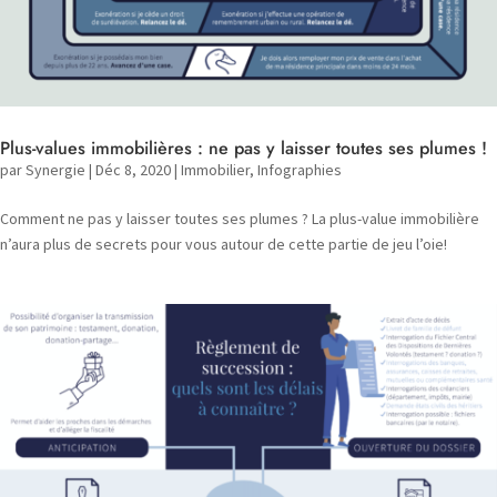
Plus-values immobilières : ne pas y laisser toutes ses plumes !
par
Synergie
|
Déc 8, 2020
|
Immobilier
,
Infographies
Comment ne pas y laisser toutes ses plumes ? La plus-value immobilière
n’aura plus de secrets pour vous autour de cette partie de jeu l’oie!