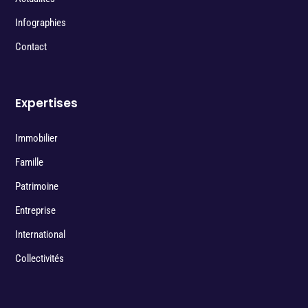
Infographies
Contact
Expertises
Immobilier
Famille
Patrimoine
Entreprise
International
Collectivités