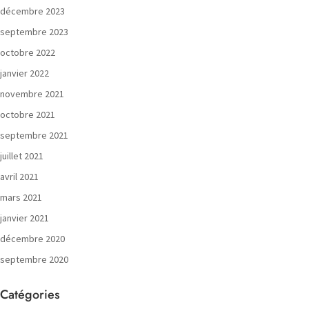
décembre 2023
septembre 2023
octobre 2022
janvier 2022
novembre 2021
octobre 2021
septembre 2021
juillet 2021
avril 2021
mars 2021
janvier 2021
décembre 2020
septembre 2020
Catégories