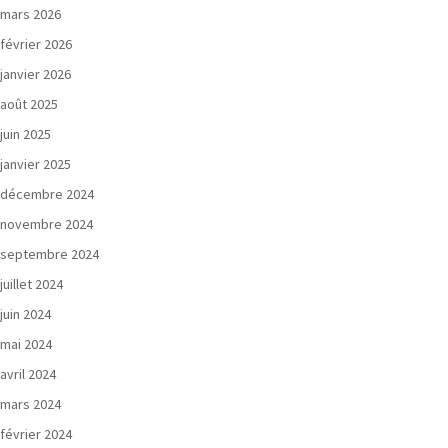
mars 2026
février 2026
janvier 2026
août 2025
juin 2025
janvier 2025
décembre 2024
novembre 2024
septembre 2024
juillet 2024
juin 2024
mai 2024
avril 2024
mars 2024
février 2024