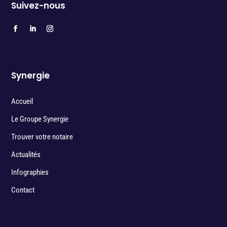
Suivez-nous
Synergie
Accueil
Le Groupe Synergie
Trouver votre notaire
Actualités
Infographies
Contact