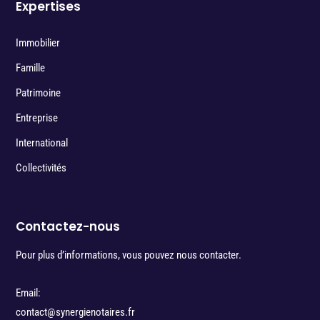
Expertises
Immobilier
Famille
Patrimoine
Entreprise
International
Collectivités
Contactez-nous
Pour plus d’informations, vous pouvez nous contacter.
Email:
contact@synergienotaires.fr