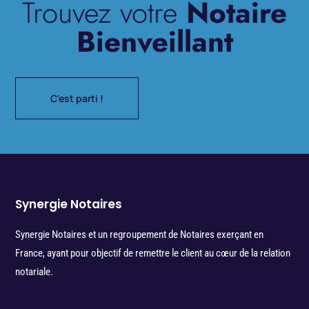
Trouvez votre
Notaire
Bienveillant
C'est parti !
Synergie Notaires
Synergie Notaires et un regroupement de Notaires exerçant en
France, ayant pour objectif de remettre le client au cœur de la relation
notariale.