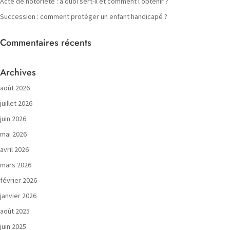
Acte de notoriété : à quoi sert-il et comment l’obtenir ?
Succession : comment protéger un enfant handicapé ?
Commentaires récents
Archives
août 2026
juillet 2026
juin 2026
mai 2026
avril 2026
mars 2026
février 2026
janvier 2026
août 2025
juin 2025