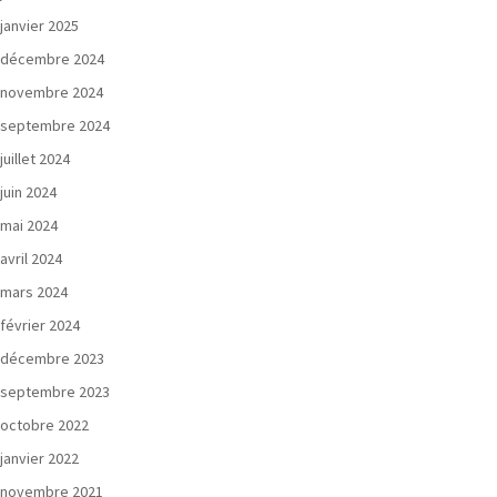
janvier 2025
décembre 2024
novembre 2024
septembre 2024
juillet 2024
juin 2024
mai 2024
avril 2024
mars 2024
février 2024
décembre 2023
septembre 2023
octobre 2022
janvier 2022
novembre 2021