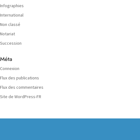
Infographies
International
Non classé
Notariat
Succession
Méta
Connexion
Flux des publications
Flux des commentaires
Site de WordPress-FR