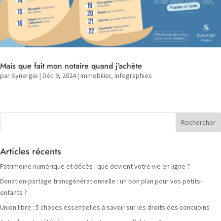
Mais que fait mon notaire quand j’achète
par
Synergie
|
Déc 9, 2024
|
Immobilier
,
Infographies
Articles récents
Patrimoine numérique et décès : que devient votre vie en ligne ?
Donation-partage transgénérationnelle : un bon plan pour vos petits-
enfants ?
Union libre : 5 choses essentielles à savoir sur les droits des concubins