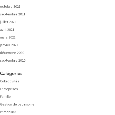
octobre 2021
septembre 2021
juillet 2021
avril 2021
mars 2021
janvier 2021
décembre 2020
septembre 2020
Catégories
Collectivités
Entreprises
Famille
Gestion de patrimoine
Immobilier