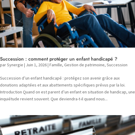
Succession : comment protéger un enfant handicapé ?
par
Synergie
|
Juin 1, 2026
|
Famille
,
Gestion de patrimoine
,
Succession
Succession d’un enfant handicapé : protégez son avenir grâce aux
donations adaptées et aux abattements spécifiques prévus par la loi.
Introduction Quand on est parent d’un enfant en situation de handicap, une
inquiétude revient souvent. Que deviendra-t-il quand nous...