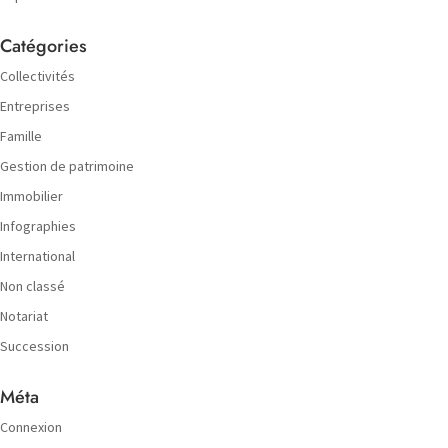
Catégories
Collectivités
Entreprises
Famille
Gestion de patrimoine
Immobilier
Infographies
International
Non classé
Notariat
Succession
Méta
Connexion