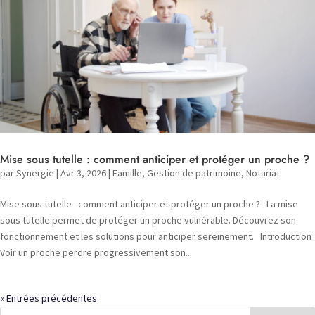
Mise sous tutelle : comment anticiper et protéger un proche ?
par
Synergie
|
Avr 3, 2026
|
Famille
,
Gestion de patrimoine
,
Notariat
Mise sous tutelle : comment anticiper et protéger un proche ? La mise
sous tutelle permet de protéger un proche vulnérable. Découvrez son
fonctionnement et les solutions pour anticiper sereinement. Introduction
Voir un proche perdre progressivement son...
« Entrées précédentes