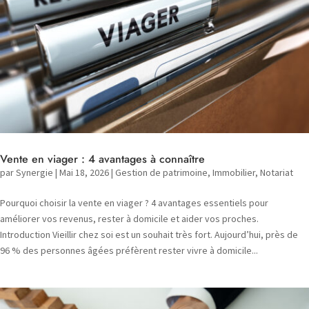
Vente en viager : 4 avantages à connaître
par
Synergie
|
Mai 18, 2026
|
Gestion de patrimoine
,
Immobilier
,
Notariat
Pourquoi choisir la vente en viager ? 4 avantages essentiels pour
améliorer vos revenus, rester à domicile et aider vos proches.
Introduction Vieillir chez soi est un souhait très fort. Aujourd’hui, près de
96 % des personnes âgées préfèrent rester vivre à domicile...