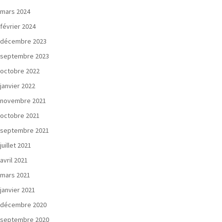
mars 2024
février 2024
décembre 2023
septembre 2023
octobre 2022
janvier 2022
novembre 2021
octobre 2021
septembre 2021
juillet 2021
avril 2021
mars 2021
janvier 2021
décembre 2020
septembre 2020