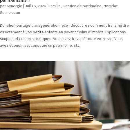
petits-enfants ?
par
Synergie
|
Juil 16, 2026
|
Famille
,
Gestion de patrimoine
,
Notariat
,
Succession
Donation-partage transgénérationnelle : découvrez comment transmettre
directement à vos petits-enfants en payant moins d’impôts. Explications
simples et conseils pratiques. Vous avez travaillé toute votre vie. Vous
avez économisé, constitué un patrimoine. Et...