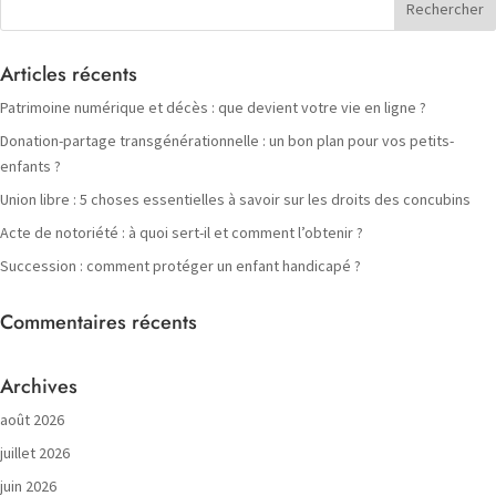
Articles récents
Patrimoine numérique et décès : que devient votre vie en ligne ?
Donation-partage transgénérationnelle : un bon plan pour vos petits-
enfants ?
Union libre : 5 choses essentielles à savoir sur les droits des concubins
Acte de notoriété : à quoi sert-il et comment l’obtenir ?
Succession : comment protéger un enfant handicapé ?
Commentaires récents
Archives
août 2026
juillet 2026
juin 2026