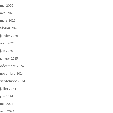
mai 2026
avril 2026
mars 2026
février 2026
janvier 2026
août 2025
juin 2025
janvier 2025
décembre 2024
novembre 2024
septembre 2024
juillet 2024
juin 2024
mai 2024
avril 2024