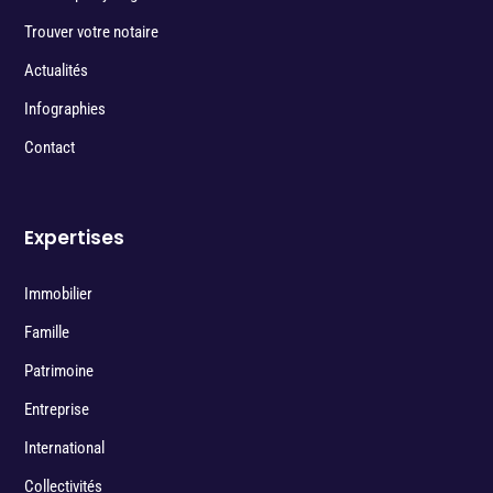
Trouver votre notaire
Actualités
Infographies
Contact
Expertises
Immobilier
Famille
Patrimoine
Entreprise
International
Collectivités