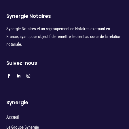
Synergie Notaires
Synergie Notaires et un regroupement de Notaires exerçant en
France, ayant pour objectif de remettre le client au cœur de la relation
notariale.
Suivez-nous
Synergie
Accueil
Le Groupe Synergie