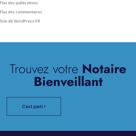
Flux des publications
Flux des commentaires
Site de WordPress-FR
Trouvez votre
Notaire
Bienveillant
C'est parti !