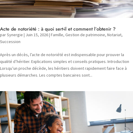
Acte de notoriété : à quoi sert-il et comment l’obtenir ?
par
Synergie
|
Juin 15, 2026
|
Famille
,
Gestion de patrimoine
,
Notariat
,
Succession
Après un décès, l’acte de notoriété est indispensable pour prouver la
qualité d’héritier. Explications simples et conseils pratiques. Introduction
Lorsqu’un proche décède, les héritiers doivent rapidement faire face à
plusieurs démarches. Les comptes bancaires sont...