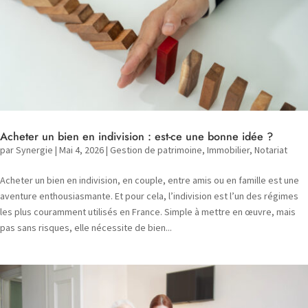
Acheter un bien en indivision : est-ce une bonne idée ?
par
Synergie
|
Mai 4, 2026
|
Gestion de patrimoine
,
Immobilier
,
Notariat
Acheter un bien en indivision, en couple, entre amis ou en famille est une
aventure enthousiasmante. Et pour cela, l’indivision est l’un des régimes
les plus couramment utilisés en France. Simple à mettre en œuvre, mais
pas sans risques, elle nécessite de bien...