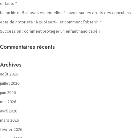
enfants ?
Union libre : 5 choses essentielles à savoir sur les droits des concubins
Acte de notoriété : à quoi sert-il et comment l’obtenir ?
Succession : comment protéger un enfant handicapé ?
Commentaires récents
Archives
août 2026
juillet 2026
juin 2026
mai 2026
avril 2026
mars 2026
février 2026