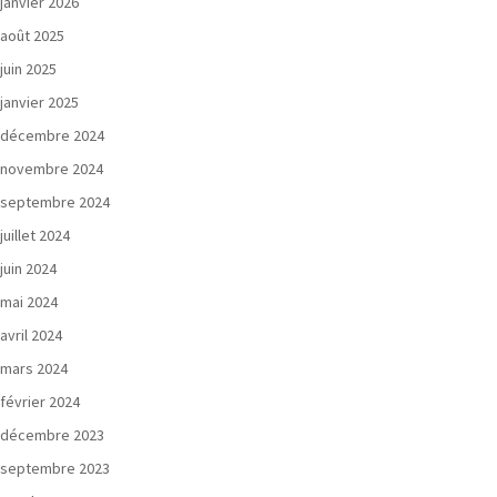
janvier 2026
août 2025
juin 2025
janvier 2025
décembre 2024
novembre 2024
septembre 2024
juillet 2024
juin 2024
mai 2024
avril 2024
mars 2024
février 2024
décembre 2023
septembre 2023