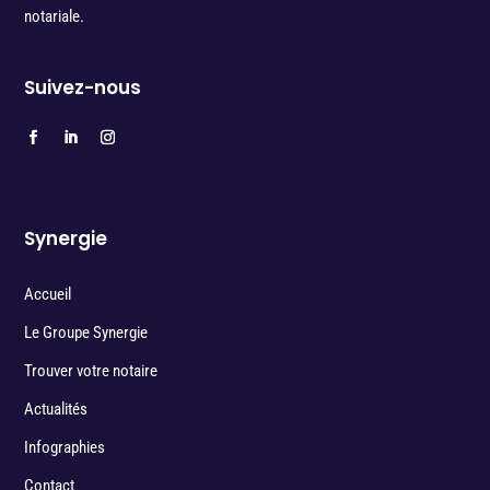
notariale.
Suivez-nous
Synergie
Accueil
Le Groupe Synergie
Trouver votre notaire
Actualités
Infographies
Contact