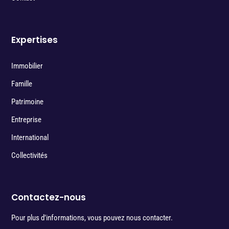
Expertises
Immobilier
Famille
Patrimoine
Entreprise
International
Collectivités
Contactez-nous
Pour plus d’informations, vous pouvez nous contacter.