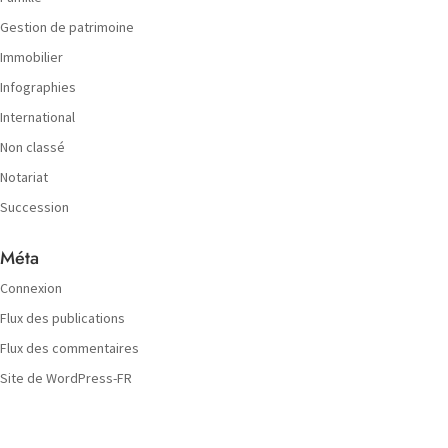
Gestion de patrimoine
Immobilier
Infographies
International
Non classé
Notariat
Succession
Méta
Connexion
Flux des publications
Flux des commentaires
Site de WordPress-FR