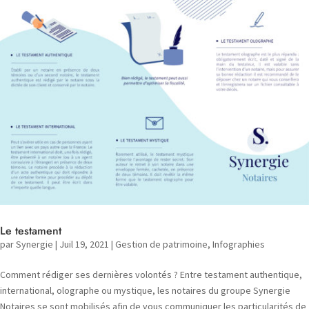
Le testament
par
Synergie
|
Juil 19, 2021
|
Gestion de patrimoine
,
Infographies
Comment rédiger ses dernières volontés ? Entre testament authentique,
international, olographe ou mystique, les notaires du groupe Synergie
Notaires se sont mobilisés afin de vous communiquer les particularités de