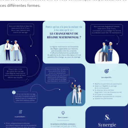
ces différentes formes.