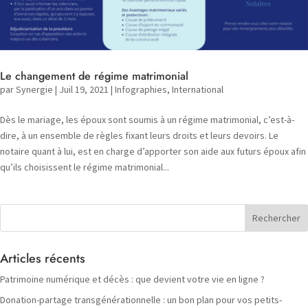
Le changement de régime matrimonial
par
Synergie
|
Juil 19, 2021
|
Infographies
,
International
Dès le mariage, les époux sont soumis à un régime matrimonial, c’est-à-
dire, à un ensemble de règles fixant leurs droits et leurs devoirs. Le
notaire quant à lui, est en charge d’apporter son aide aux futurs époux afin
qu’ils choisissent le régime matrimonial...
Articles récents
Patrimoine numérique et décès : que devient votre vie en ligne ?
Donation-partage transgénérationnelle : un bon plan pour vos petits-