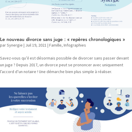
Le nouveau divorce sans juge : « repères chronologiques »
par
Synergie
|
Juil 19, 2021
|
Famille
,
Infographies
Savez-vous qu’il est désormais possible de divorcer sans passer devant
un juge ? Depuis 2017, un divorce peut se prononcer avec uniquement
l’accord d’un notaire ! Une démarche bien plus simple à réaliser.