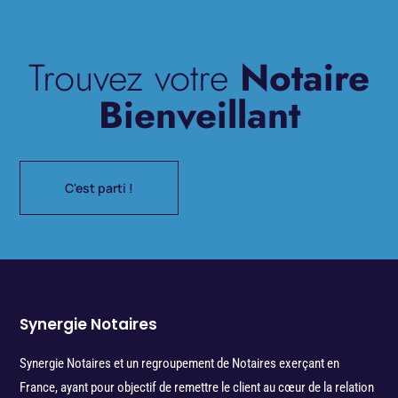
Trouvez votre
Notaire
Bienveillant
C'est parti !
Synergie Notaires
Synergie Notaires et un regroupement de Notaires exerçant en
France, ayant pour objectif de remettre le client au cœur de la relation