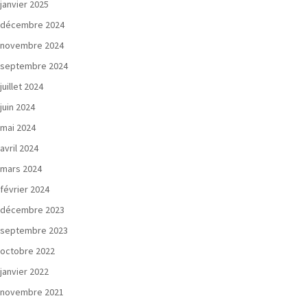
janvier 2025
décembre 2024
novembre 2024
septembre 2024
juillet 2024
juin 2024
mai 2024
avril 2024
mars 2024
février 2024
décembre 2023
septembre 2023
octobre 2022
janvier 2022
novembre 2021