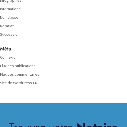
Infographies
International
Non classé
Notariat
Succession
Méta
Connexion
Flux des publications
Flux des commentaires
Site de WordPress-FR