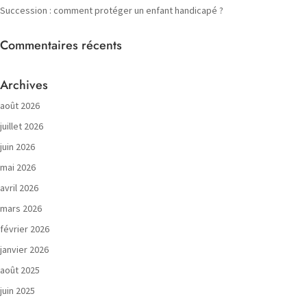
Succession : comment protéger un enfant handicapé ?
Commentaires récents
Archives
août 2026
juillet 2026
juin 2026
mai 2026
avril 2026
mars 2026
février 2026
janvier 2026
août 2025
juin 2025