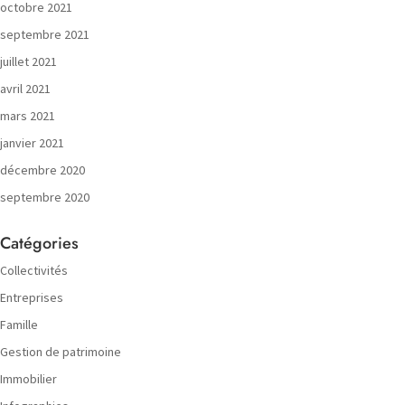
octobre 2021
septembre 2021
juillet 2021
avril 2021
mars 2021
janvier 2021
décembre 2020
septembre 2020
Catégories
Collectivités
Entreprises
Famille
Gestion de patrimoine
Immobilier