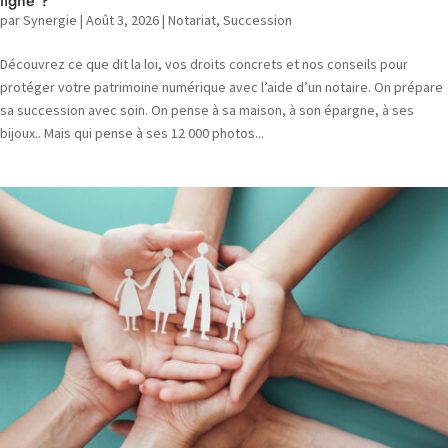
ligne ?
par
Synergie
|
Août 3, 2026
|
Notariat
,
Succession
Découvrez ce que dit la loi, vos droits concrets et nos conseils pour
protéger votre patrimoine numérique avec l’aide d’un notaire. On prépare
sa succession avec soin. On pense à sa maison, à son épargne, à ses
bijoux.. Mais qui pense à ses 12 000 photos...