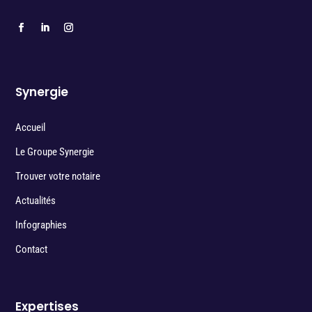
Synergie
Accueil
Le Groupe Synergie
Trouver votre notaire
Actualités
Infographies
Contact
Expertises