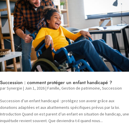
Succession : comment protéger un enfant handicapé ?
par
Synergie
|
Juin 1, 2026
|
Famille
,
Gestion de patrimoine
,
Succession
Succession d’un enfant handicapé : protégez son avenir grâce aux
donations adaptées et aux abattements spécifiques prévus par la loi.
Introduction Quand on est parent d’un enfant en situation de handicap, une
inquiétude revient souvent. Que deviendra-t-il quand nous...