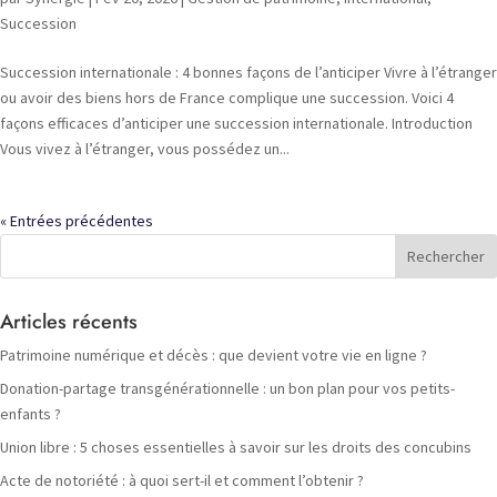
Succession
Succession internationale : 4 bonnes façons de l’anticiper Vivre à l’étranger
ou avoir des biens hors de France complique une succession. Voici 4
façons efficaces d’anticiper une succession internationale. Introduction
Vous vivez à l’étranger, vous possédez un...
« Entrées précédentes
Articles récents
Patrimoine numérique et décès : que devient votre vie en ligne ?
Donation-partage transgénérationnelle : un bon plan pour vos petits-
enfants ?
Union libre : 5 choses essentielles à savoir sur les droits des concubins
Acte de notoriété : à quoi sert-il et comment l’obtenir ?