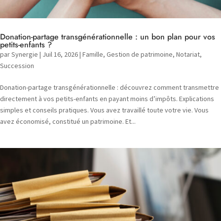
Donation-partage transgénérationnelle : un bon plan pour vos
petits-enfants ?
par
Synergie
|
Juil 16, 2026
|
Famille
,
Gestion de patrimoine
,
Notariat
,
Succession
Donation-partage transgénérationnelle : découvrez comment transmettre
directement à vos petits-enfants en payant moins d’impôts. Explications
simples et conseils pratiques. Vous avez travaillé toute votre vie. Vous
avez économisé, constitué un patrimoine. Et...