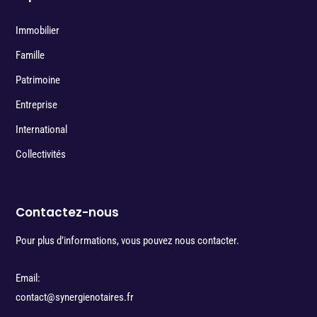
Immobilier
Famille
Patrimoine
Entreprise
International
Collectivités
Contactez-nous
Pour plus d’informations, vous pouvez nous contacter.
Email:
contact@synergienotaires.fr