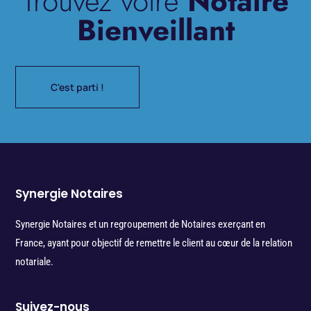
Trouvez votre
Notaire
Bienveillant
C'est parti !
Synergie Notaires
Synergie Notaires et un regroupement de Notaires exerçant en
France, ayant pour objectif de remettre le client au cœur de la relation
notariale.
Suivez-nous