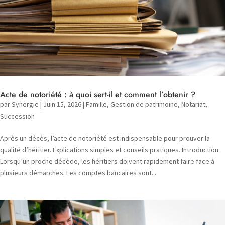
Acte de notoriété : à quoi sert-il et comment l’obtenir ?
par
Synergie
|
Juin 15, 2026
|
Famille
,
Gestion de patrimoine
,
Notariat
,
Succession
Après un décès, l’acte de notoriété est indispensable pour prouver la
qualité d’héritier. Explications simples et conseils pratiques. Introduction
Lorsqu’un proche décède, les héritiers doivent rapidement faire face à
plusieurs démarches. Les comptes bancaires sont...