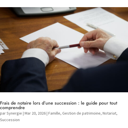
Frais de notaire lors d’une succession : le guide pour tout
comprendre
par
Synergie
|
Mar 20, 2026
|
Famille
,
Gestion de patrimoine
,
Notariat
,
Succession