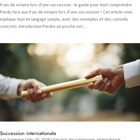
Frais de notaire lors d’une succession : le guide pour tout comprendre
Perdu face aux frais de notaire lors d’une succession ? Cet article vous
explique tout en langage simple, avec des exemples et des conseils
concrets. Introduction Perdre un proche est...
Succession internationale
par
Synergie
|
Fév 20, 2026
|
Gestion de patrimoine
,
International
,