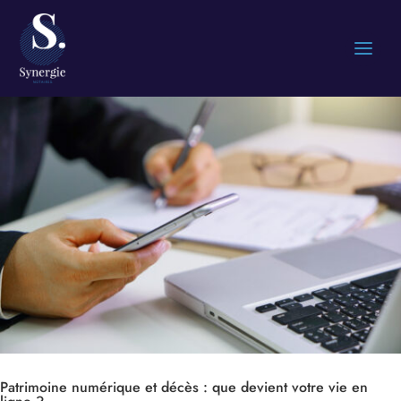
Patrimoine numérique et décès : que devient votre vie en