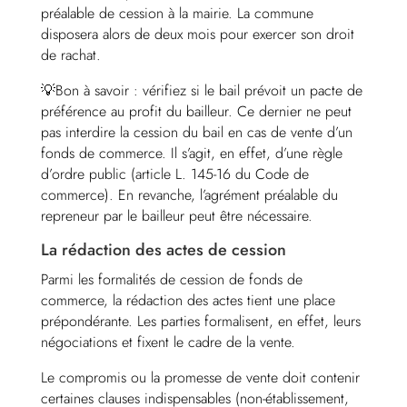
préalable de cession à la mairie. La commune
disposera alors de deux mois pour exercer son droit
de rachat.
💡Bon à savoir : vérifiez si le bail prévoit un pacte de
préférence au profit du bailleur. Ce dernier ne peut
pas interdire la cession du bail en cas de vente d’un
fonds de commerce. Il s’agit, en effet, d’une règle
d’ordre public (article L. 145-16 du Code de
commerce). En revanche, l’agrément préalable du
repreneur par le bailleur peut être nécessaire.
La rédaction des actes de cession
Parmi les formalités de cession de fonds de
commerce, la rédaction des actes tient une place
prépondérante. Les parties formalisent, en effet, leurs
négociations et fixent le cadre de la vente.
Le compromis ou la promesse de vente doit contenir
certaines clauses indispensables (non-établissement,