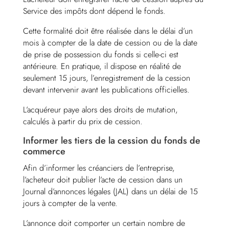
Service des impôts dont dépend le fonds.
Cette formalité doit être réalisée dans le délai d’un
mois à compter de la date de cession ou de la date
de prise de possession du fonds si celle-ci est
antérieure. En pratique, il dispose en réalité de
seulement 15 jours, l’enregistrement de la cession
devant intervenir avant les publications officielles.
L’acquéreur paye alors des droits de mutation,
calculés à partir du prix de cession.
Informer les tiers de la cession du fonds de
commerce
Afin d’informer les créanciers de l’entreprise,
l’acheteur doit publier l’acte de cession dans un
Journal d’annonces légales (JAL) dans un délai de 15
jours à compter de la vente.
L’annonce doit comporter un certain nombre de