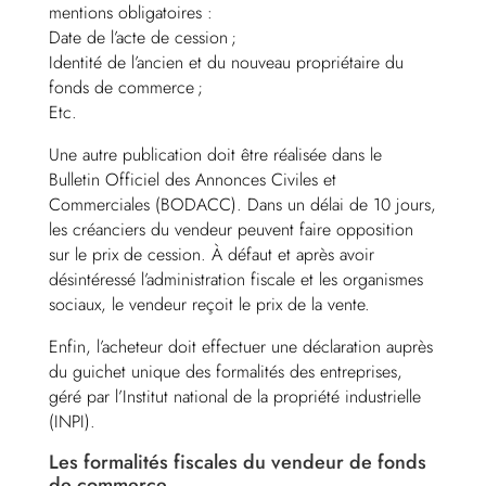
mentions obligatoires :
Date de l’acte de cession ;
Identité de l’ancien et du nouveau propriétaire du
fonds de commerce ;
Etc.
Une autre publication doit être réalisée dans le
Bulletin Officiel des Annonces Civiles et
Commerciales (BODACC). Dans un délai de 10 jours,
les créanciers du vendeur peuvent faire opposition
sur le prix de cession. À défaut et après avoir
désintéressé l’administration fiscale et les organismes
sociaux, le vendeur reçoit le prix de la vente.
Enfin, l’acheteur doit effectuer une déclaration auprès
du guichet unique des formalités des entreprises,
géré par l’Institut national de la propriété industrielle
(INPI).
Les formalités fiscales du vendeur de fonds
de commerce