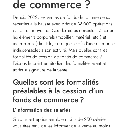
de commerce ?
Depuis 2022, les ventes de fonds de commerce sont
reparties à la hausse avec près de 38 000 opérations
par an en moyenne. Ces dernières consistent à céder
les éléments corporels (mobilier, matériel, etc.) et
incorporels (clientèle, enseigne, etc.) d’une entreprise
indispensables à son activité. Mais quelles sont les
formalités de cession de fonds de commerce ?
Faisons le point en étudiant les formalités avant et
après la signature de la vente.
Quelles sont les formalités
préalables à la cession d’un
fonds de commerce ?
L’information des salariés
Si votre entreprise emploie moins de 250 salariés,
vous êtes tenu de les informer de la vente au moins