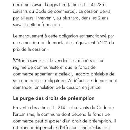
deux mois avant la signature (articles L. 141-23 et
suivants du Code de commerce). La cession devra,
par ailleurs, intervenir, au plus tard, dans les 2 ans
suivant cette information.
Le manquement à cette obligation est sanctionné par
une amende dont le montant est équivalent à 2 % du
prix de la cession.
💡Bon à savoir : si le vendeur est marié sous un
régime de communauté et que le fonds de
commerce appartient à celle-ci, l’accord préalable de
son conjoint est obligatoire. À défaut, ce dernier peut
demander l’annulation de la cession en justice.
La purge des droits de préemption
En vertu des articles L. 214-1 et suivants du Code de
l’urbanisme, la commune dont dépend le fonds de
commerce peut disposer d’un droit de préemption. Il
est donc indispensable d’effectuer une déclaration