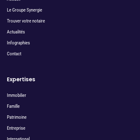
Le Groupe Synergie
Trouver votre notaire
Actualités
Infographies
Contact
Expertises
Immobilier
Famille
Patrimoine
Entreprise
International