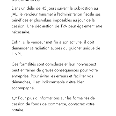
Dans un délai de 45 jours suivant la publication au
JAL, le vendeur transmet à l’administration fiscale ses
bénéfices et plus-values imposables au jour de la
cession. Une déclaration de TVA peut également être
nécessaire.
Enfin, si le vendeur met fin à son activité, il doit
demander sa radiation auprès du guichet unique de
l’INPI.
Ces formalités sont complexes et leur non-respect
peut entraîner de graves conséquences pour votre
entreprise. Pour éviter les erreurs et faciliter vos
démarches, il est indispensable d’être bien
accompagné.
👉 Pour plus d’informations sur les formalités de
cession de fonds de commerce, contactez votre
notaire.