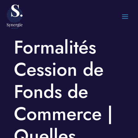
Formalités
Cession de
Fonds de
Commerce |
Quelles