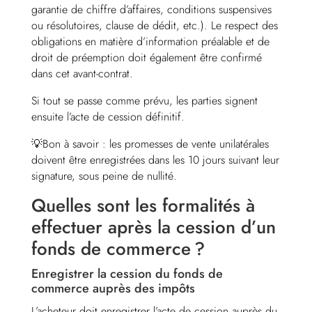
garantie de chiffre d’affaires, conditions suspensives
ou résolutoires, clause de dédit, etc.). Le respect des
obligations en matière d’information préalable et de
droit de préemption doit également être confirmé
dans cet avant-contrat.
Si tout se passe comme prévu, les parties signent
ensuite l’acte de cession définitif.
💡Bon à savoir : les promesses de vente unilatérales
doivent être enregistrées dans les 10 jours suivant leur
signature, sous peine de nullité.
Quelles sont les formalités à
effectuer après la cession d’un
fonds de commerce ?
Enregistrer la cession du fonds de
commerce auprès des impôts
L’acheteur doit enregistrer l’acte de cession auprès du