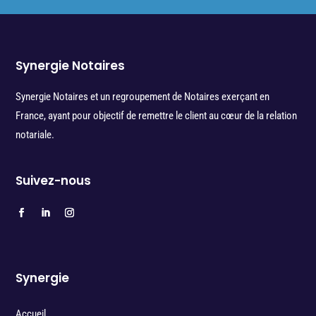
Synergie Notaires
Synergie Notaires et un regroupement de Notaires exerçant en
France, ayant pour objectif de remettre le client au cœur de la relation
notariale.
Suivez-nous
Synergie
Accueil