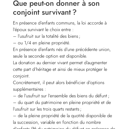
Que peut-on donner à son
conjoint survivant ?
En présence d’enfants communs, la loi accorde à
l’époux survivant le choix entre :
– l’usufruit sur la totalité des biens ;
– ou 1/4 en pleine propriété.
En présence d’enfants nés d’une précédente union,
seule la seconde option est disponible.
La donation au dernier vivant permet d’augmenter
cette part d’héritage et ainsi de mieux protéger le
conjoint.
Concrètement, il peut alors bénéficier d’options
supplémentaires :
– de l’usufruit sur l’ensemble des biens du défunt ;
– du quart du patrimoine en pleine propriété et de
l’usufruit sur les trois quarts restants ;
– de la pleine propriété de la quotité disponible de
la succession, variable en fonction du nombre
d’enfants (⅓ du patrimoine du défunt en présence de