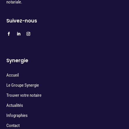
notariale.
Suivez-nous
Synergie
Accueil
Le Groupe Synergie
Trouver votre notaire
Actualités
Infographies
Contact