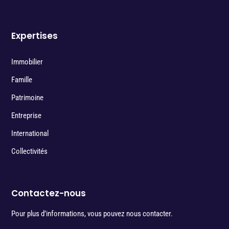
Expertises
Immobilier
Famille
Patrimoine
Entreprise
International
Collectivités
Contactez-nous
Pour plus d’informations, vous pouvez nous contacter.