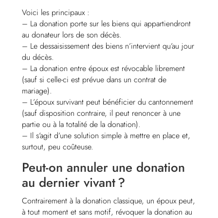
Voici les principaux :
– La donation porte sur les biens qui appartiendront
au donateur lors de son décès.
– Le dessaisissement des biens n’intervient qu’au jour
du décès.
– La donation entre époux est révocable librement
(sauf si celle-ci est prévue dans un contrat de
mariage).
– L’époux survivant peut bénéficier du cantonnement
(sauf disposition contraire, il peut renoncer à une
partie ou à la totalité de la donation).
– Il s’agit d’une solution simple à mettre en place et,
surtout, peu coûteuse.
Peut-on annuler une donation
au dernier vivant ?
Contrairement à la donation classique, un époux peut,
à tout moment et sans motif, révoquer la donation au