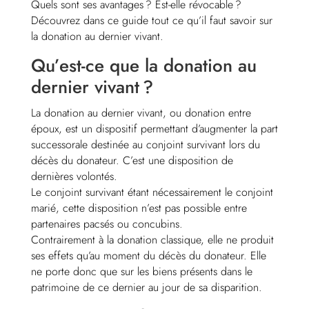
Quels sont ses avantages ? Est-elle révocable ?
Découvrez dans ce guide tout ce qu’il faut savoir sur
la donation au dernier vivant.
Qu’est-ce que la donation au
dernier vivant ?
La donation au dernier vivant, ou donation entre
époux, est un dispositif permettant d’augmenter la part
successorale destinée au conjoint survivant lors du
décès du donateur. C’est une disposition de
dernières volontés.
Le conjoint survivant étant nécessairement le conjoint
marié, cette disposition n’est pas possible entre
partenaires pacsés ou concubins.
Contrairement à la donation classique, elle ne produit
ses effets qu’au moment du décès du donateur. Elle
ne porte donc que sur les biens présents dans le
patrimoine de ce dernier au jour de sa disparition.