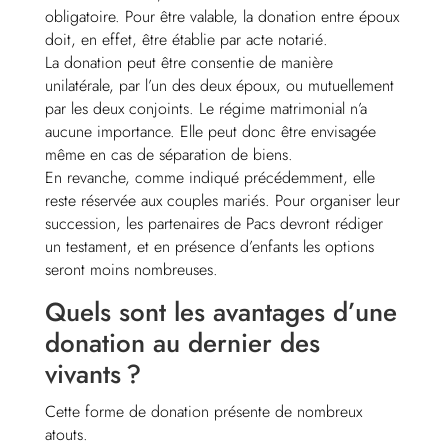
obligatoire. Pour être valable, la donation entre époux
doit, en effet, être établie par acte notarié.
La donation peut être consentie de manière
unilatérale, par l’un des deux époux, ou mutuellement
par les deux conjoints. Le régime matrimonial n’a
aucune importance. Elle peut donc être envisagée
même en cas de séparation de biens.
En revanche, comme indiqué précédemment, elle
reste réservée aux couples mariés. Pour organiser leur
succession, les partenaires de Pacs devront rédiger
un testament, et en présence d’enfants les options
seront moins nombreuses.
Quels sont les avantages d’une
donation au dernier des
vivants ?
Cette forme de donation présente de nombreux
atouts.