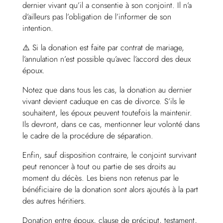
dernier vivant qu’il a consentie à son conjoint. Il n’a
d’ailleurs pas l’obligation de l’informer de son
intention.
⚠️ Si la donation est faite par contrat de mariage,
l’annulation n’est possible qu’avec l’accord des deux
époux.
Notez que dans tous les cas, la donation au dernier
vivant devient caduque en cas de divorce. S’ils le
souhaitent, les époux peuvent toutefois la maintenir.
Ils devront, dans ce cas, mentionner leur volonté dans
le cadre de la procédure de séparation.
Enfin, sauf disposition contraire, le conjoint survivant
peut renoncer à tout ou partie de ses droits au
moment du décès. Les biens non retenus par le
bénéficiaire de la donation sont alors ajoutés à la part
des autres héritiers.
Donation entre époux, clause de préciput, testament,