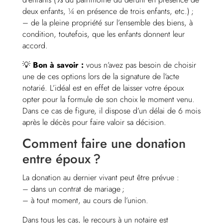
deux enfants, ¼ en présence de trois enfants, etc.) ;
– de la pleine propriété sur l’ensemble des biens, à
condition, toutefois, que les enfants donnent leur
accord.
💡
Bon à savoir :
vous n’avez pas besoin de choisir
une de ces options lors de la signature de l’acte
notarié. L’idéal est en effet de laisser votre époux
opter pour la formule de son choix le moment venu.
Dans ce cas de figure, il dispose d’un délai de 6 mois
après le décès pour faire valoir sa décision.
Comment faire une donation
entre époux ?
La donation au dernier vivant peut être prévue :
– dans un contrat de mariage ;
– à tout moment, au cours de l’union.
Dans tous les cas, le recours à un notaire est