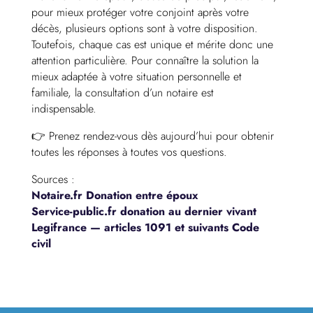
pour mieux protéger votre conjoint après votre
décès, plusieurs options sont à votre disposition.
Toutefois, chaque cas est unique et mérite donc une
attention particulière. Pour connaître la solution la
mieux adaptée à votre situation personnelle et
familiale, la consultation d’un notaire est
indispensable.
👉 Prenez rendez-vous dès aujourd’hui pour obtenir
toutes les réponses à toutes vos questions.
Sources :
Notaire.fr Donation entre époux
Service-public.fr donation au dernier vivant
Legifrance — articles 1091 et suivants Code
civil