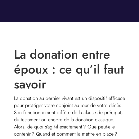
La donation entre
époux : ce qu’il faut
savoir
La donation au dernier vivant est un dispositif efficace
pour protéger votre conjoint au jour de votre décès.
Son fonctionnement diffère de la clause de préciput,
du testament ou encore de la donation classique.
Alors, de quoi s’agit-il exactement ? Que peut-elle
contenir ? Quand et comment la mettre en place ?