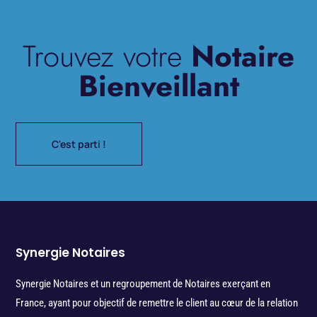
Trouvez votre
Notaire
Bienveillant
C'est parti !
Synergie Notaires
Synergie Notaires et un regroupement de Notaires exerçant en
France, ayant pour objectif de remettre le client au cœur de la relation