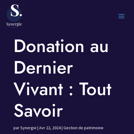
Donation au
Dernier
Vivant : Tout
Savoir
par
Synergie
|
Avr 22, 2024
|
Gestion de patrimoine