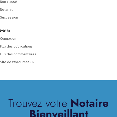
Non classé
Notariat
Succession
Méta
Connexion
Flux des publications
Flux des commentaires
Site de WordPress-FR
Trouvez votre
Notaire
Bienveillant