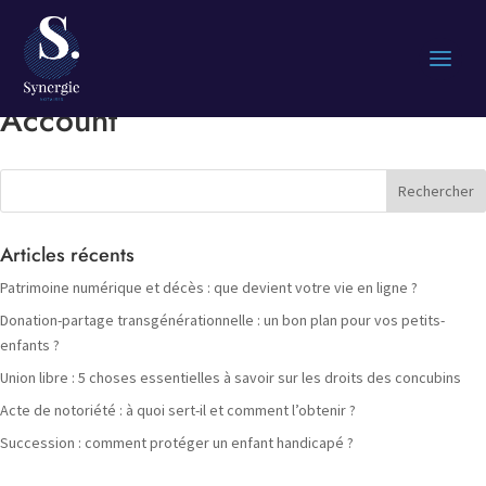
Account
Articles récents
Patrimoine numérique et décès : que devient votre vie en ligne ?
Donation-partage transgénérationnelle : un bon plan pour vos petits-
enfants ?
Union libre : 5 choses essentielles à savoir sur les droits des concubins
Acte de notoriété : à quoi sert-il et comment l’obtenir ?
Succession : comment protéger un enfant handicapé ?