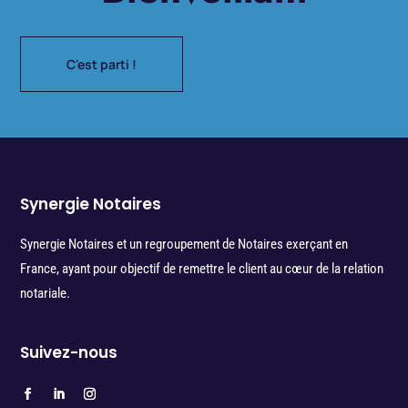
C'est parti !
Synergie Notaires
Synergie Notaires et un regroupement de Notaires exerçant en
France, ayant pour objectif de remettre le client au cœur de la relation
notariale.
Suivez-nous