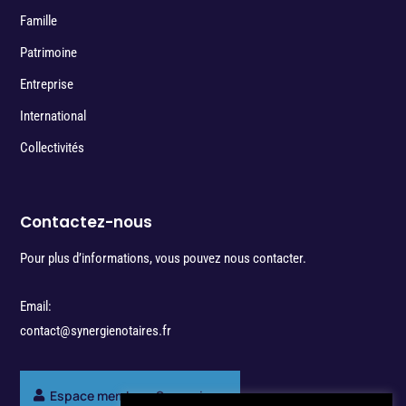
Famille
Patrimoine
Entreprise
International
Collectivités
Contactez-nous
Pour plus d’informations, vous pouvez nous contacter.
Email:
contact@synergienotaires.fr
Espace membres Synergie