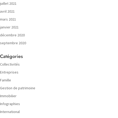
juillet 2021
avril 2021
mars 2021
janvier 2021
décembre 2020
septembre 2020
Catégories
Collectivités
Entreprises
Famille
Gestion de patrimoine
Immobilier
Infographies
International