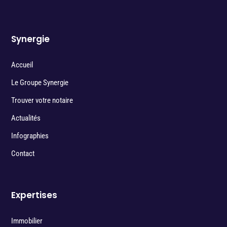
Synergie
Accueil
Le Groupe Synergie
Trouver votre notaire
Actualités
Infographies
Contact
Expertises
Immobilier