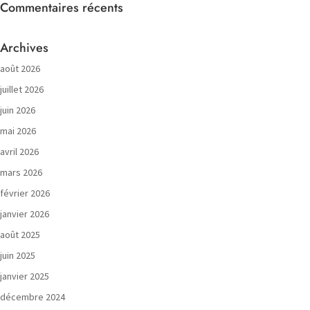
Commentaires récents
Archives
août 2026
juillet 2026
juin 2026
mai 2026
avril 2026
mars 2026
février 2026
janvier 2026
août 2025
juin 2025
janvier 2025
décembre 2024