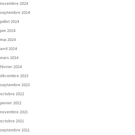
novembre 2024
septembre 2024
juillet 2024
juin 2024
mai 2024
avril 2024
mars 2024
février 2024
décembre 2023
septembre 2023
octobre 2022
janvier 2022
novembre 2021
octobre 2021
septembre 2021