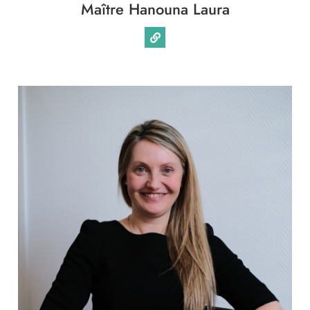
Maître Hanouna Laura