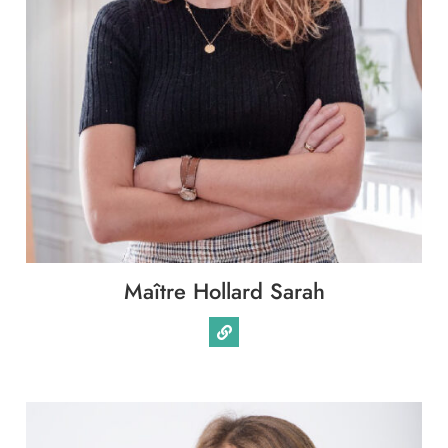
Maître Hollard Sarah