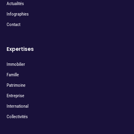
Actualités
Infographies
Contact
Expertises
Immobilier
Famille
Patrimoine
Entreprise
International
Collectivités