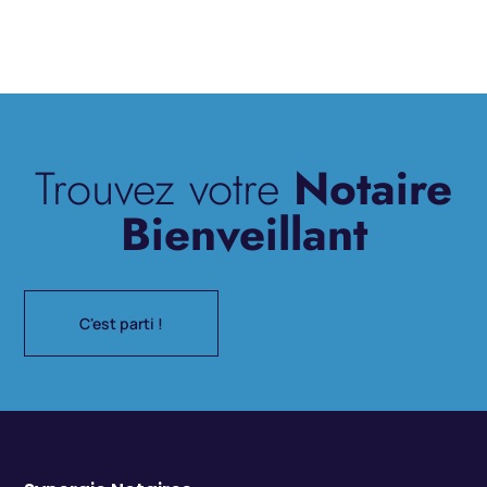
Trouvez votre
Notaire
Bienveillant
C'est parti !