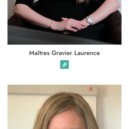
Maîtres Gravier Laurence