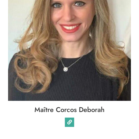
Maître Corcos Deborah