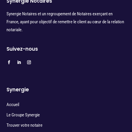
Synergie Notaires
Synergie Notaires et un regroupement de Notaires exerçant en
France, ayant pour objectif de remettre le client au cœur de la relation
notariale.
Suivez-nous
Synergie
Accueil
Le Groupe Synergie
Trouver votre notaire