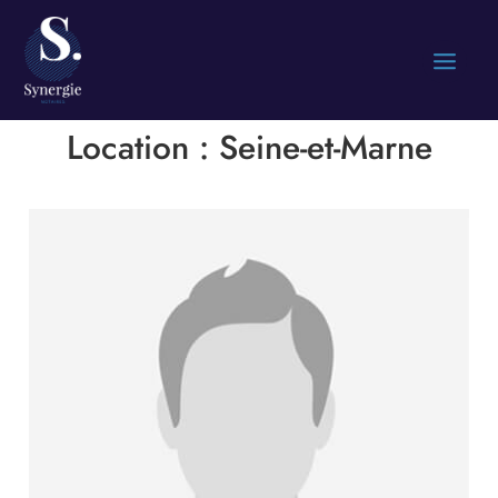
Location :
Seine-et-Marne