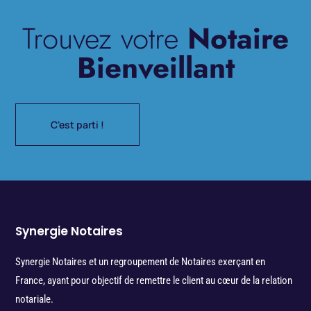
Trouvez votre
Notaire
Bienveillant
C'est parti !
Synergie Notaires
Synergie Notaires et un regroupement de Notaires exerçant en
France, ayant pour objectif de remettre le client au cœur de la relation
notariale.