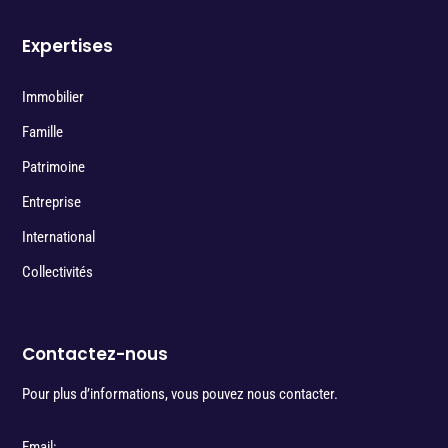
Expertises
Immobilier
Famille
Patrimoine
Entreprise
International
Collectivités
Contactez-nous
Pour plus d’informations, vous pouvez nous contacter.
Email: