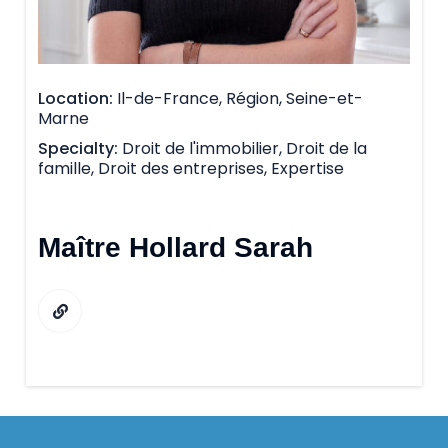
Location
Il-de-France, Région, Seine-et-
Marne
Specialty
Droit de l'immobilier, Droit de la
famille, Droit des entreprises, Expertise
Maître Hollard Sarah