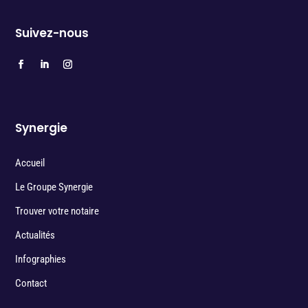
Suivez-nous
Synergie
Accueil
Le Groupe Synergie
Trouver votre notaire
Actualités
Infographies
Contact