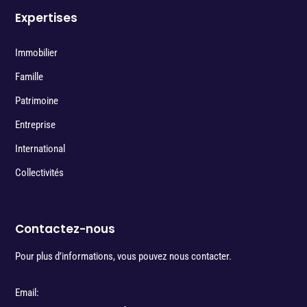
Expertises
Immobilier
Famille
Patrimoine
Entreprise
International
Collectivités
Contactez-nous
Pour plus d’informations, vous pouvez nous contacter.
Email: