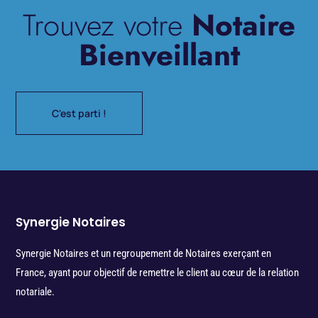
Trouvez votre
Notaire
Bienveillant
C'est parti !
Synergie Notaires
Synergie Notaires et un regroupement de Notaires exerçant en
France, ayant pour objectif de remettre le client au cœur de la relation
notariale.