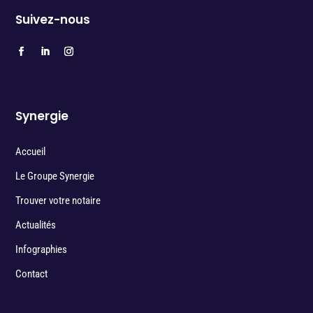
Suivez-nous
Synergie
Accueil
Le Groupe Synergie
Trouver votre notaire
Actualités
Infographies
Contact