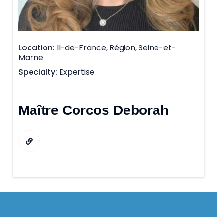
Location
Il-de-France, Région, Seine-et-
Marne
Specialty
Expertise
Maître Corcos Deborah