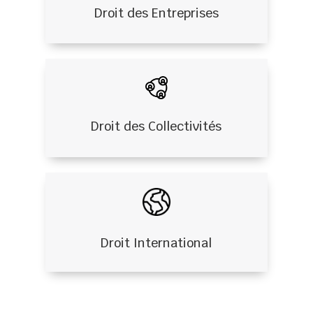
Droit des Entreprises
Droit des Collectivités
Droit International