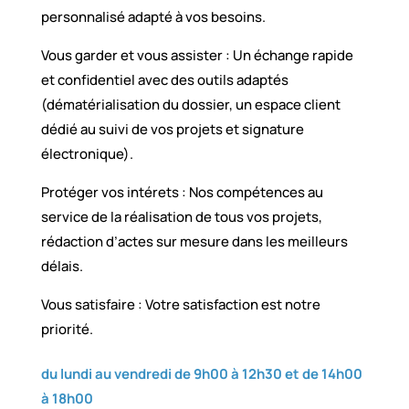
personnalisé adapté à vos besoins.
Vous garder et vous assister : Un échange rapide
et confidentiel avec des outils adaptés
(dématérialisation du dossier, un espace client
dédié au suivi de vos projets et signature
électronique).
Protéger vos intérets : Nos compétences au
service de la réalisation de tous vos projets,
rédaction d’actes sur mesure dans les meilleurs
délais.
Vous satisfaire : Votre satisfaction est notre
priorité.
du lundi au vendredi de 9h00 à 12h30 et de 14h00
à 18h00