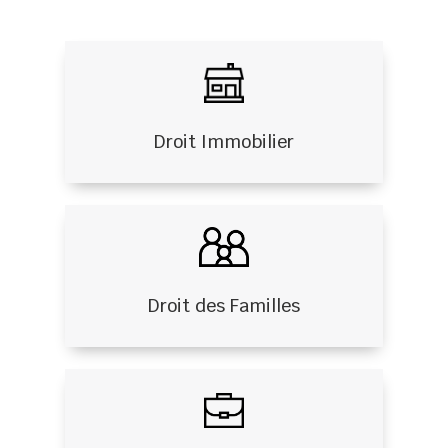
Droit Immobilier
Droit des Familles