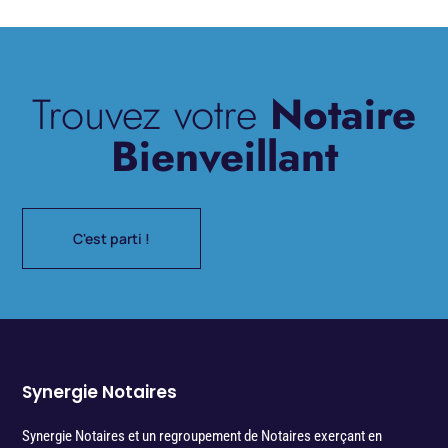
Trouvez votre
Notaire
Bienveillant
C'est parti !
Synergie Notaires
Synergie Notaires et un regroupement de Notaires exerçant en