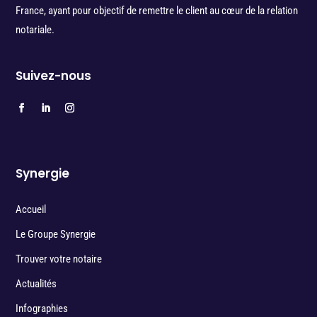
France, ayant pour objectif de remettre le client au cœur de la relation
notariale.
Suivez-nous
Synergie
Accueil
Le Groupe Synergie
Trouver votre notaire
Actualités
Infographies