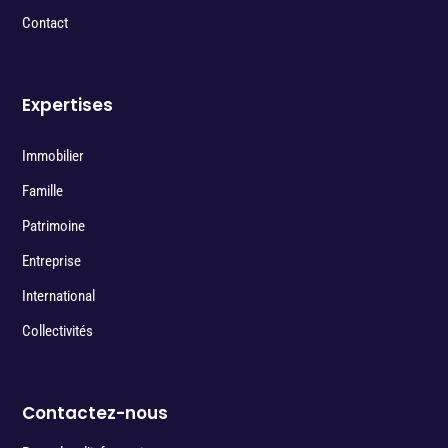
Contact
Expertises
Immobilier
Famille
Patrimoine
Entreprise
International
Collectivités
Contactez-nous