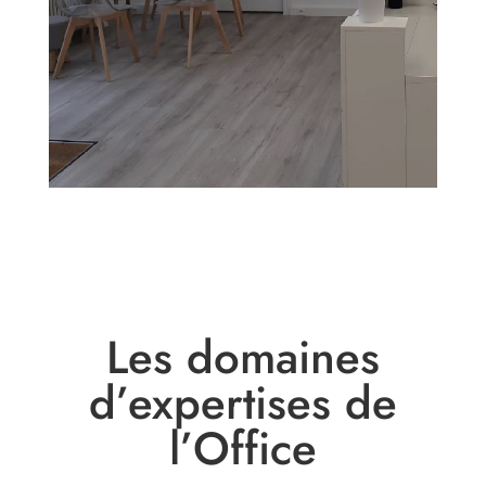
Les domaines
d’expertises de
l’Office