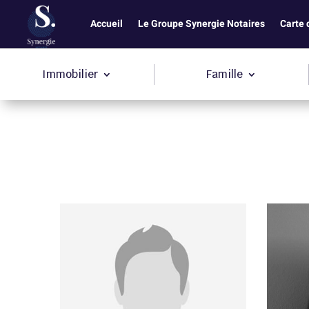
Accueil
Le Groupe Synergie Notaires
Carte 
Immobilier
Famille