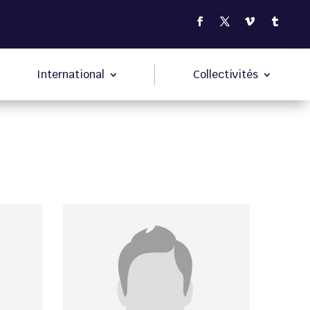
International
Collectivités