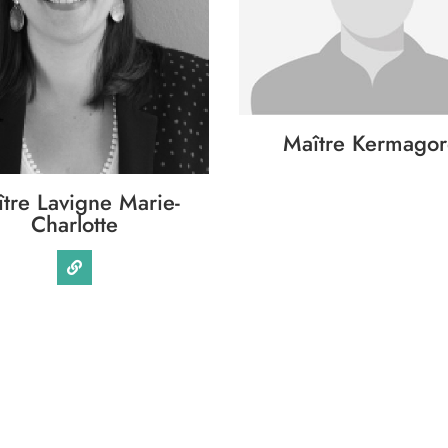
Maître Kermagor
tre Lavigne Marie-
Charlotte