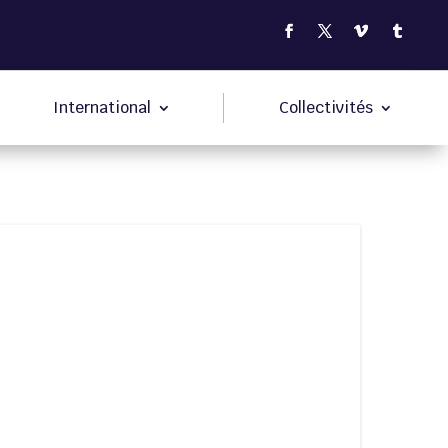
International
Collectivités