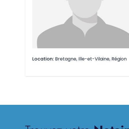
Location
Bretagne, Ille-et-Vilaine, Région