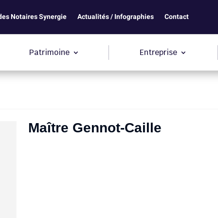
des Notaires Synergie
Actualités / Infographies
Contact
Patrimoine
Entreprise
Maître Gennot-Caille