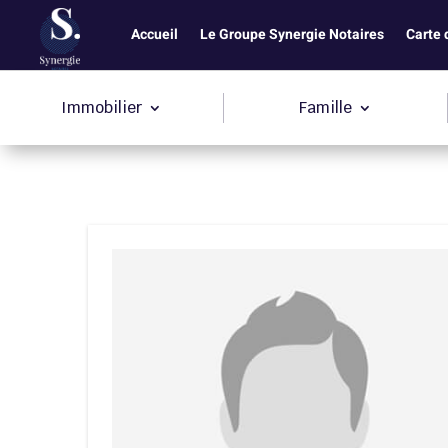
Accueil
Le Groupe Synergie Notaires
Carte 
Immobilier
Famille