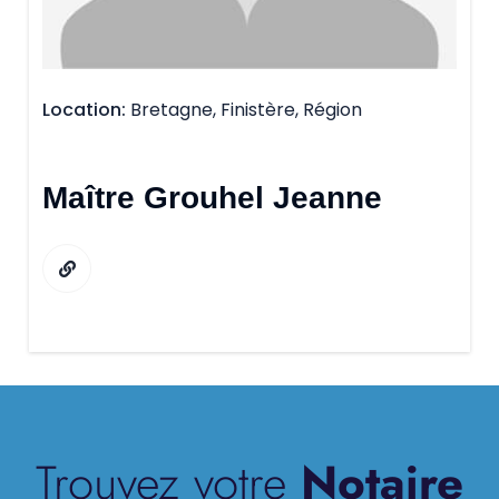
Location
Bretagne, Finistère, Région
Maître Grouhel Jeanne
Trouvez votre
Notaire