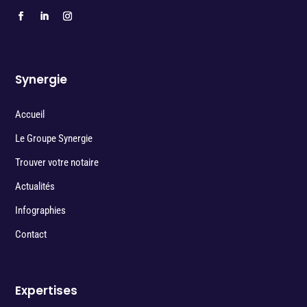
Synergie
Accueil
Le Groupe Synergie
Trouver votre notaire
Actualités
Infographies
Contact
Expertises