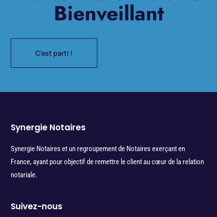
Bienveillant
C'est parti !
Synergie Notaires
Synergie Notaires et un regroupement de Notaires exerçant en
France, ayant pour objectif de remettre le client au cœur de la relation
notariale.
Suivez-nous