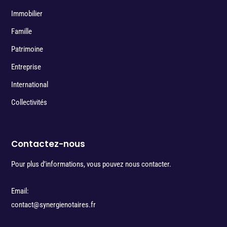
Immobilier
Famille
Patrimoine
Entreprise
International
Collectivités
Contactez-nous
Pour plus d’informations, vous pouvez nous contacter.
Email:
contact@synergienotaires.fr