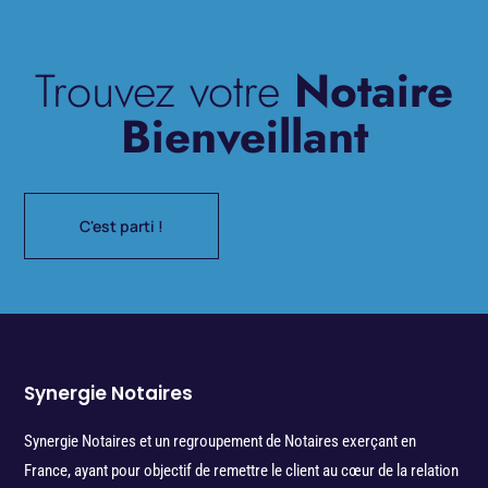
Trouvez votre
Notaire
Bienveillant
C'est parti !
Synergie Notaires
Synergie Notaires et un regroupement de Notaires exerçant en
France, ayant pour objectif de remettre le client au cœur de la relation