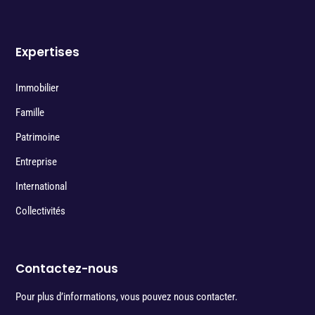
Expertises
Immobilier
Famille
Patrimoine
Entreprise
International
Collectivités
Contactez-nous
Pour plus d’informations, vous pouvez nous contacter.