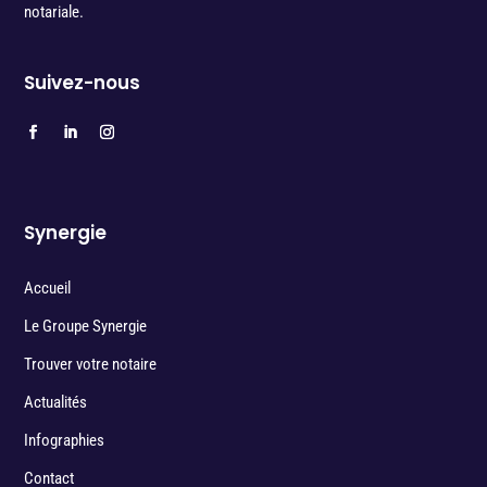
notariale.
Suivez-nous
Synergie
Accueil
Le Groupe Synergie
Trouver votre notaire
Actualités
Infographies
Contact