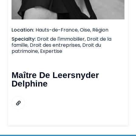
Location
Hauts-de-France, Oise, Région
Specialty
Droit de l'immobilier, Droit de la
famille, Droit des entreprises, Droit du
patrimoine, Expertise
Maître De Leersnyder
Delphine