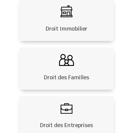
Droit Immobilier
Droit des Familles
Droit des Entreprises