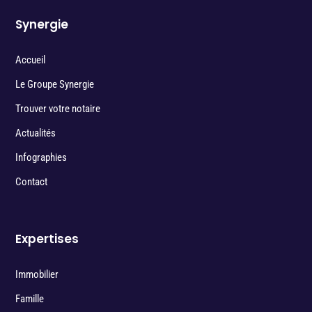
Synergie
Accueil
Le Groupe Synergie
Trouver votre notaire
Actualités
Infographies
Contact
Expertises
Immobilier
Famille