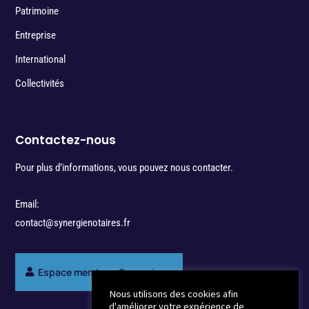
Patrimoine
Entreprise
International
Collectivités
Contactez-nous
Pour plus d’informations, vous pouvez nous contacter.
Email:
contact@synergienotaires.fr
Espace membres Synergie
Nous utilisons des cookies afin
d'améliorer votre expérience de