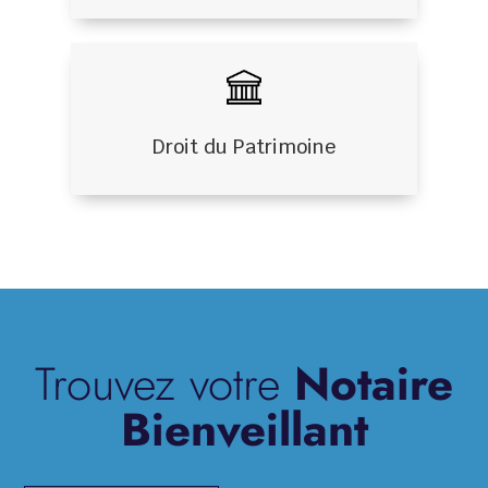
Droit du Patrimoine
Trouvez votre
Notaire
Bienveillant