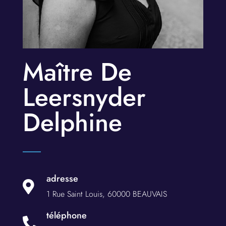
Maître De
Leersnyder
Delphine
adresse

1 Rue Saint Louis,
60000 BEAUVAIS
téléphone
