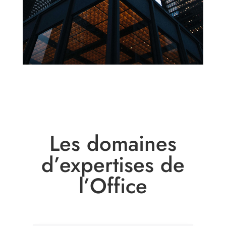
Les domaines
d’expertises de
l’Office