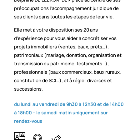
préoccupations l’accompagnement juridique de
ses clients dans toutes les étapes de leur vie.
Elle met à votre disposition ses 20 ans
d’expérience pour vous aider à concrétiser vos
projets immobiliers (ventes, baux, prêts…),
patrimoniaux (mariage, donation, organisation et
transmission du patrimoine, testaments…),
professionnels (baux commerciaux, baux ruraux,
constitution de SCI…), et à régler divorces et
successions.
du lundi au vendredi de 9h30 à 12h30 et de 14h00
à 18h00 –
le samedi matin uniquement sur
rendez-vous