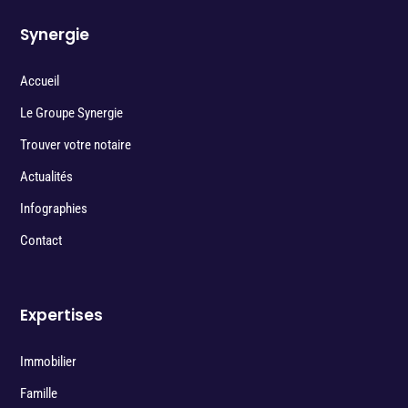
Synergie
Accueil
Le Groupe Synergie
Trouver votre notaire
Actualités
Infographies
Contact
Expertises
Immobilier
Famille