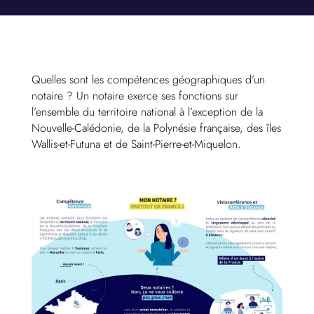
Quelles sont les compétences géographiques d’un
notaire ? Un notaire exerce ses fonctions sur
l’ensemble du territoire national à l’exception de la
Nouvelle-Calédonie, de la Polynésie française, des îles
Wallis-et-Futuna et de Saint-Pierre-et-Miquelon.