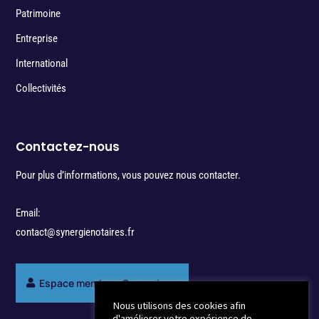
Patrimoine
Entreprise
International
Collectivités
Contactez-nous
Pour plus d’informations, vous pouvez nous contacter.
Email:
contact@synergienotaires.fr
Espace membres Synergie
Nous utilisons des cookies afin
d'améliorer votre expérience de