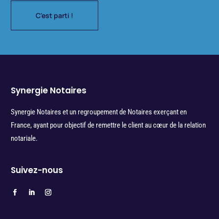
C'est parti !
Synergie Notaires
Synergie Notaires et un regroupement de Notaires exerçant en
France, ayant pour objectif de remettre le client au cœur de la relation
notariale.
Suivez-nous