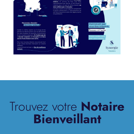
Trouvez votre
Notaire
Bienveillant