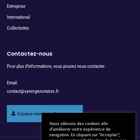
Entreprise
International
Collectivités
Contactez-nous
Pour plus d’informations, vous pouvez nous contacter.
Email:
contact@synergienotaires.fr
Espace membres Synergie
Nous utilisons des cookies afin
d'améliorer votre expérience de
navigation. En cliquant sur "Accepter",