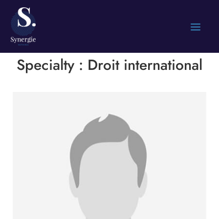
Specialty :
Droit international