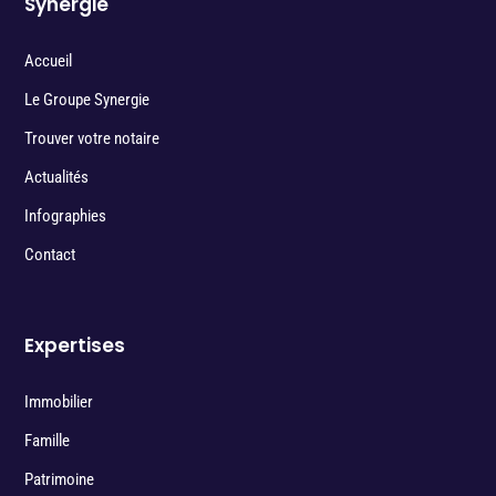
Synergie
Accueil
Le Groupe Synergie
Trouver votre notaire
Actualités
Infographies
Contact
Expertises
Immobilier
Famille
Patrimoine