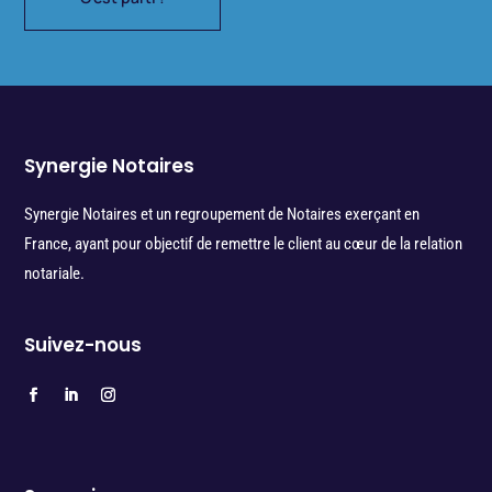
Synergie Notaires
Synergie Notaires et un regroupement de Notaires exerçant en
France, ayant pour objectif de remettre le client au cœur de la relation
notariale.
Suivez-nous