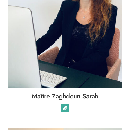
Maître Zaghdoun Sarah