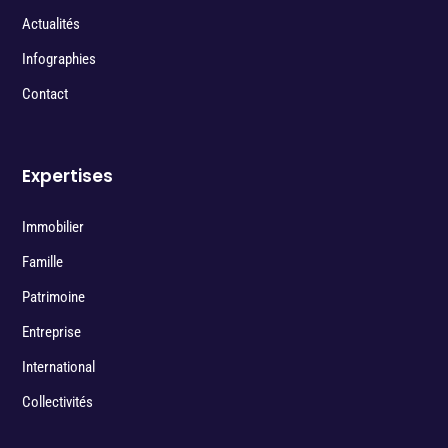
Actualités
Infographies
Contact
Expertises
Immobilier
Famille
Patrimoine
Entreprise
International
Collectivités