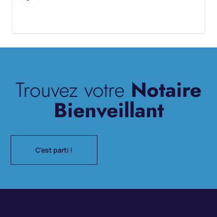
Trouvez votre
Notaire
Bienveillant
C'est parti !