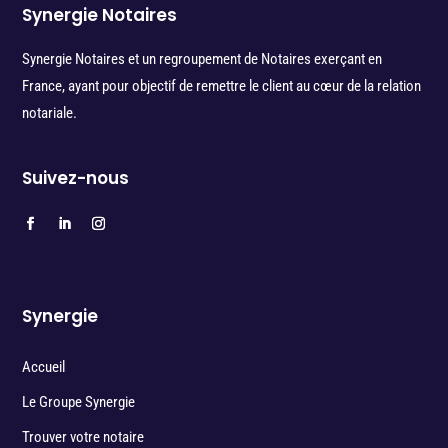
Synergie Notaires
Synergie Notaires et un regroupement de Notaires exerçant en
France, ayant pour objectif de remettre le client au cœur de la relation
notariale.
Suivez-nous
Synergie
Accueil
Le Groupe Synergie
Trouver votre notaire