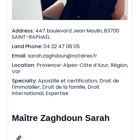
Address
447 boulevard Jean Moulin, 83700
SAINT-RAPHAËL
Land Phone
04 22 47 06 05
Email
sarah.zaghdoun@notaires.fr
Location
Provence-Alpes-Côte d’Azur, Région,
Var
Specialty
Apostille et certification, Droit de
l'immobilier, Droit de la famille, Droit
international, Expertise
Maître Zaghdoun Sarah