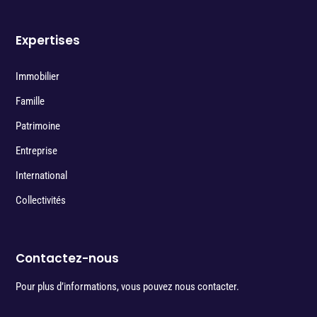
Expertises
Immobilier
Famille
Patrimoine
Entreprise
International
Collectivités
Contactez-nous
Pour plus d’informations, vous pouvez nous contacter.