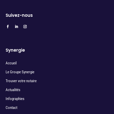
Suivez-nous
Synergie
Accueil
Le Groupe Synergie
Trouver votre notaire
Actualités
Infographies
Contact