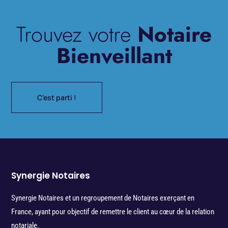
Trouvez votre
Notaire
Bienveillant
C'est parti !
Synergie Notaires
Synergie Notaires et un regroupement de Notaires exerçant en
France, ayant pour objectif de remettre le client au cœur de la relation
notariale.