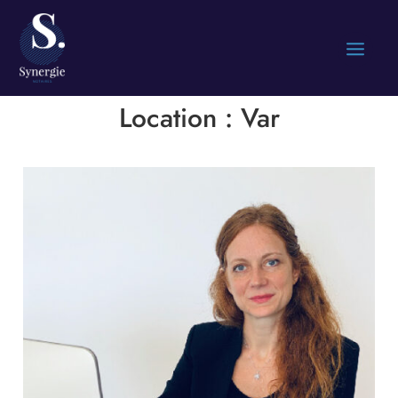
Location :
Var