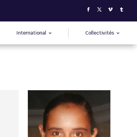
International
Collectivités