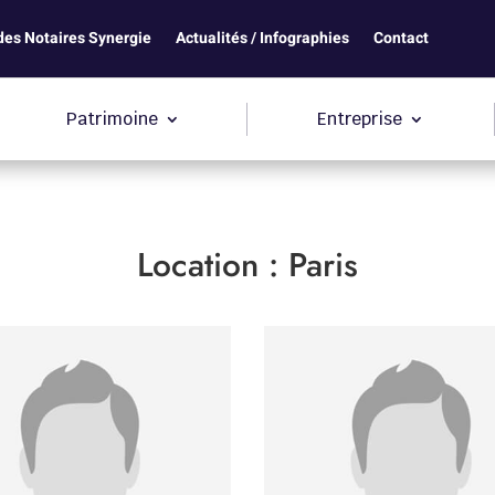
des Notaires Synergie
Actualités / Infographies
Contact
Patrimoine
Entreprise
Location :
Paris