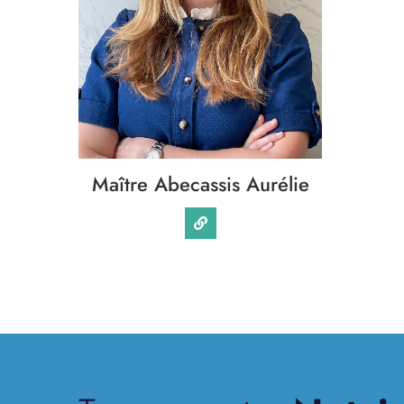
Maître Abecassis Aurélie