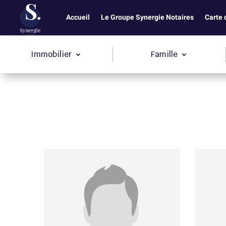
Accueil
Le Groupe Synergie Notaires
Carte 
Immobilier
Famille