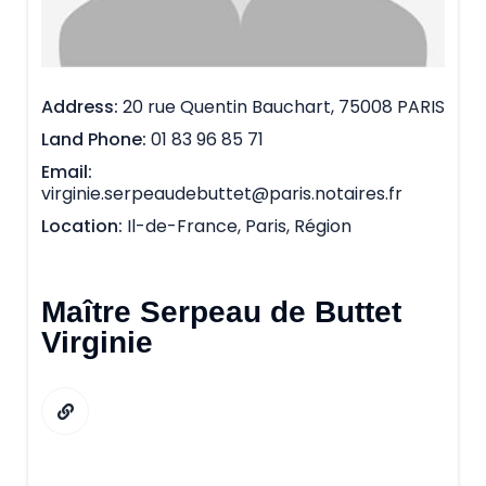
Address
20 rue Quentin Bauchart, 75008 PARIS
Land Phone
01 83 96 85 71
Email
virginie.serpeaudebuttet@paris.notaires.fr
Location
Il-de-France, Paris, Région
Maître Serpeau de Buttet
Virginie