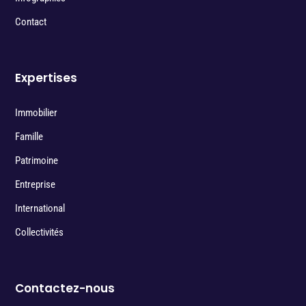
Contact
Expertises
Immobilier
Famille
Patrimoine
Entreprise
International
Collectivités
Contactez-nous