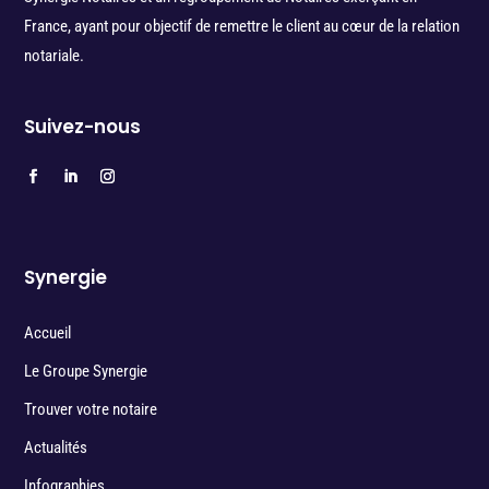
France, ayant pour objectif de remettre le client au cœur de la relation
notariale.
Suivez-nous
Synergie
Accueil
Le Groupe Synergie
Trouver votre notaire
Actualités
Infographies