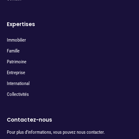
Expertises
Immobilier
Famille
Patrimoine
Entreprise
International
Collectivités
Contactez-nous
Pour plus d’informations, vous pouvez nous contacter.