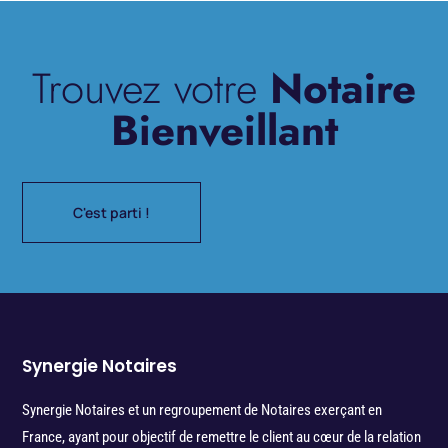
Trouvez votre
Notaire
Bienveillant
C'est parti !
Synergie Notaires
Synergie Notaires et un regroupement de Notaires exerçant en
France, ayant pour objectif de remettre le client au cœur de la relation