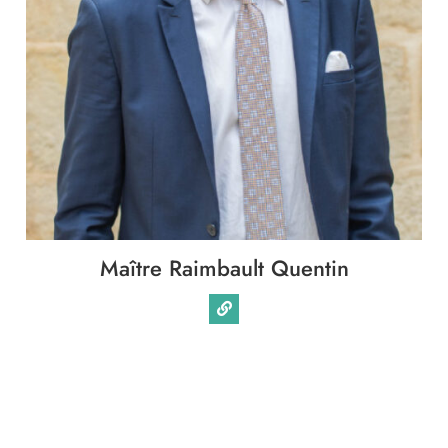
Maître Raimbault Quentin