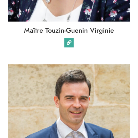
Maître Touzin-Guenin Virginie