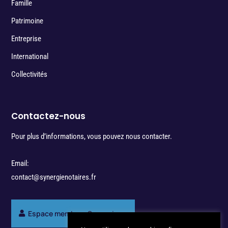
Famille
Patrimoine
Entreprise
International
Collectivités
Contactez-nous
Pour plus d’informations, vous pouvez nous contacter.
Email:
contact@synergienotaires.fr
Espace membres Synergie