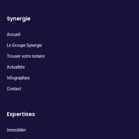
Synergie
Accueil
Le Groupe Synergie
Trouver votre notaire
Actualités
Infographies
Contact
Expertises
Immobilier