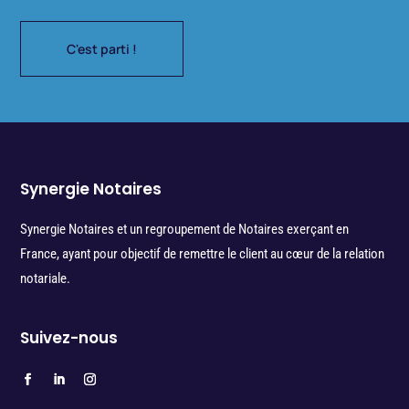
C'est parti !
Synergie Notaires
Synergie Notaires et un regroupement de Notaires exerçant en
France, ayant pour objectif de remettre le client au cœur de la relation
notariale.
Suivez-nous