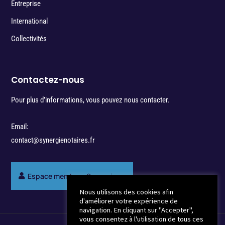
Entreprise
International
Collectivités
Contactez-nous
Pour plus d’informations, vous pouvez nous contacter.
Email:
contact@synergienotaires.fr
Espace membres Synergie
Nous utilisons des cookies afin
d'améliorer votre expérience de
navigation. En cliquant sur "Accepter",
vous consentez à l'utilisation de tous ces