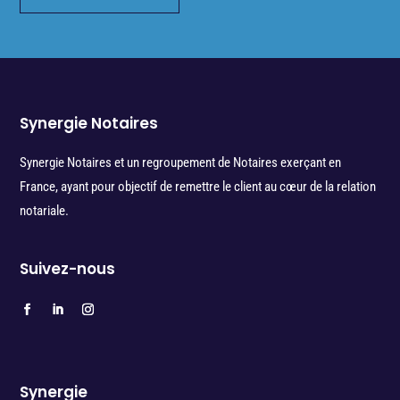
Synergie Notaires
Synergie Notaires et un regroupement de Notaires exerçant en
France, ayant pour objectif de remettre le client au cœur de la relation
notariale.
Suivez-nous
Synergie