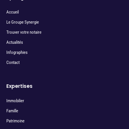
Accueil
Le Groupe Synergie
Trouver votre notaire
Actualités
Infographies
Contact
Expertises
Immobilier
Famille
Patrimoine