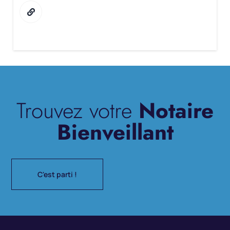
Trouvez votre
Notaire
Bienveillant
C'est parti !