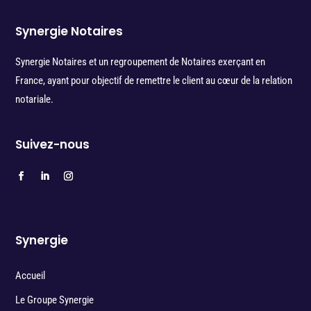
Synergie Notaires
Synergie Notaires et un regroupement de Notaires exerçant en
France, ayant pour objectif de remettre le client au cœur de la relation
notariale.
Suivez-nous
Synergie
Accueil
Le Groupe Synergie