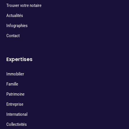
Trouver votre notaire
Actualités
Infographies
Contact
Expertises
Immobilier
Famille
Patrimoine
Entreprise
International
Collectivités