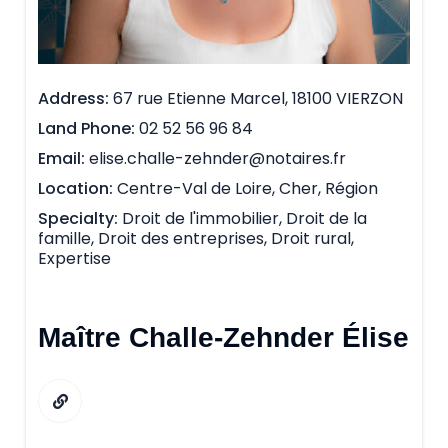
Address
67 rue Etienne Marcel, 18100 VIERZON
Land Phone
02 52 56 96 84
Email
elise.challe-zehnder@notaires.fr
Location
Centre-Val de Loire, Cher, Région
Specialty
Droit de l'immobilier, Droit de la
famille, Droit des entreprises, Droit rural,
Expertise
Maître Challe-Zehnder Élise