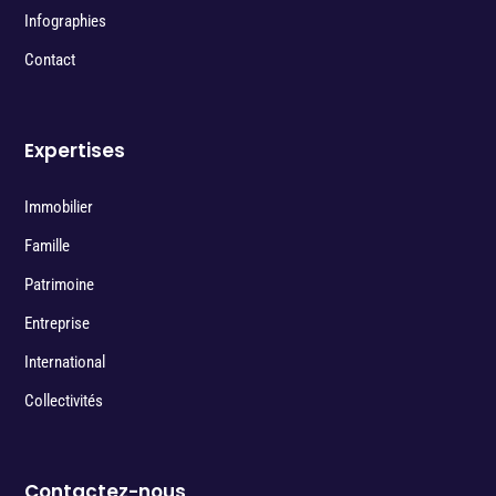
Infographies
Contact
Expertises
Immobilier
Famille
Patrimoine
Entreprise
International
Collectivités
Contactez-nous