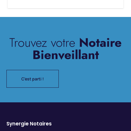
Trouvez votre
Notaire
Bienveillant
C'est parti !
Synergie Notaires