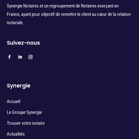
Synergie Notaires et un regroupement de Notaires exerçant en
France, ayant pour objectif de remettre le client au cœur de la relation
notariale.
Suivez-nous
Synergie
Accueil
Le Groupe Synergie
Trouver votre notaire
Actualités