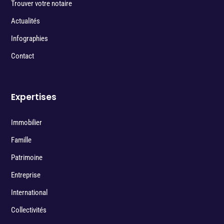
Trouver votre notaire
Actualités
Infographies
Contact
Expertises
Immobilier
Famille
Patrimoine
Entreprise
International
Collectivités