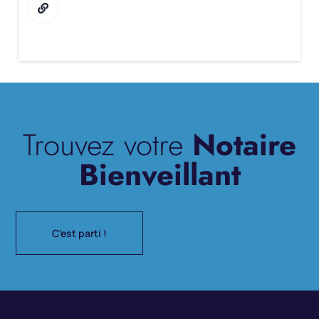
Trouvez votre
Notaire
Bienveillant
C'est parti !