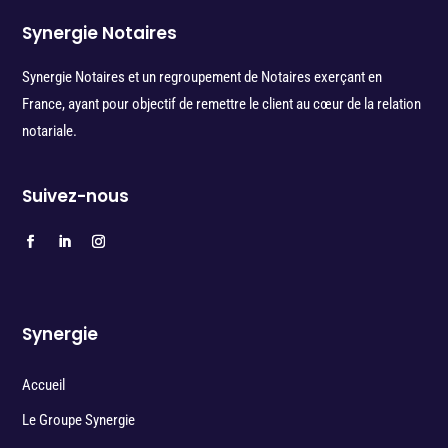
Synergie Notaires
Synergie Notaires et un regroupement de Notaires exerçant en
France, ayant pour objectif de remettre le client au cœur de la relation
notariale.
Suivez-nous
Synergie
Accueil
Le Groupe Synergie