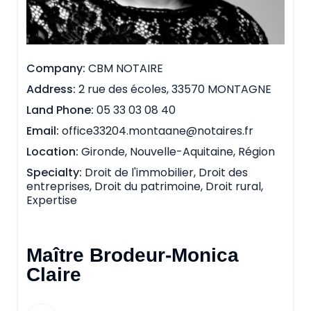
Company
CBM NOTAIRE
Address
2 rue des écoles, 33570 MONTAGNE
Land Phone
05 33 03 08 40
Email
office33204.montaane@notaires.fr
Location
Gironde, Nouvelle-Aquitaine, Région
Specialty
Droit de l'immobilier, Droit des
entreprises, Droit du patrimoine, Droit rural,
Expertise
Maître Brodeur-Monica
Claire