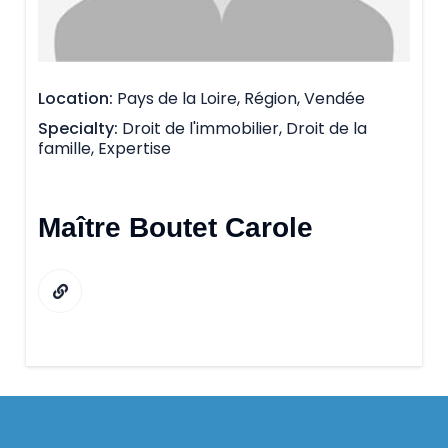
Location
Pays de la Loire, Région, Vendée
Specialty
Droit de l'immobilier, Droit de la
famille, Expertise
Maître Boutet Carole