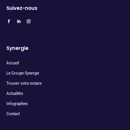
Suivez-nous
Synergie
Accueil
Le Groupe Synergie
Trouver votre notaire
Actualités
Infographies
Contact