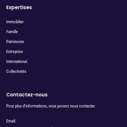
Expertises
Immobilier
Famille
Patrimoine
Entreprise
International
Collectivités
Contactez-nous
Pour plus d’informations, vous pouvez nous contacter.
Email: