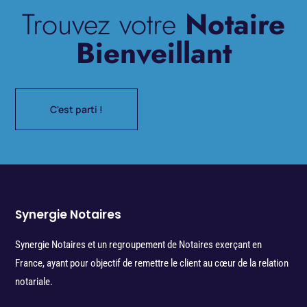
Trouvez votre
Notaire
Bienveillant
C'est parti !
Synergie Notaires
Synergie Notaires et un regroupement de Notaires exerçant en
France, ayant pour objectif de remettre le client au cœur de la relation
notariale.