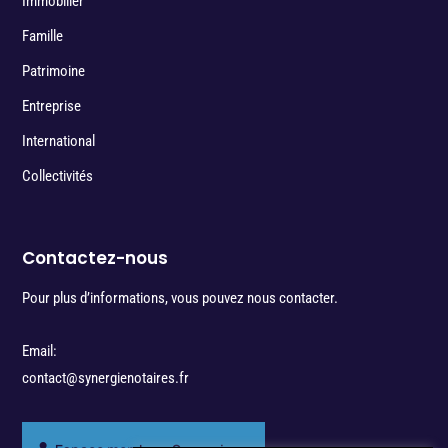
Immobilier
Famille
Patrimoine
Entreprise
International
Collectivités
Contactez-nous
Pour plus d’informations, vous pouvez nous contacter.
Email:
contact@synergienotaires.fr