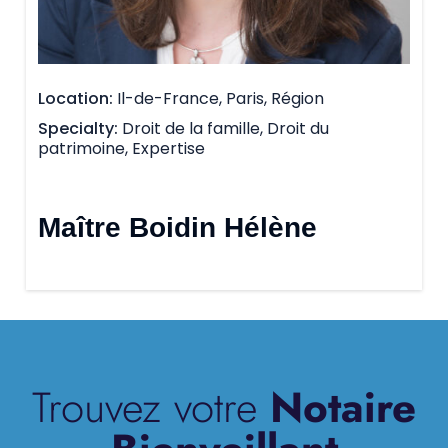
Location
Il-de-France, Paris, Région
Specialty
Droit de la famille, Droit du
patrimoine, Expertise
Maître Boidin Hélène
Trouvez votre
Notaire