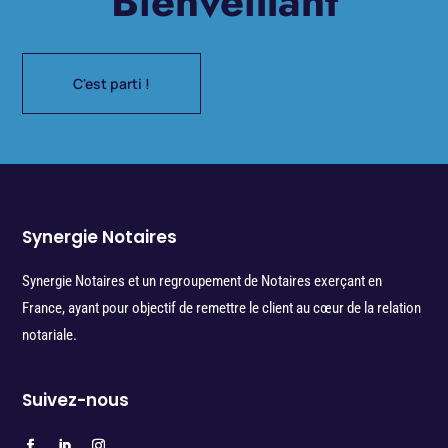
Bienveillant
C'est parti !
Synergie Notaires
Synergie Notaires et un regroupement de Notaires exerçant en
France, ayant pour objectif de remettre le client au cœur de la relation
notariale.
Suivez-nous