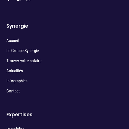
Synergie
Accueil
Le Groupe Synergie
Trouver votre notaire
Actualités
Infographies
Contact
Expertises