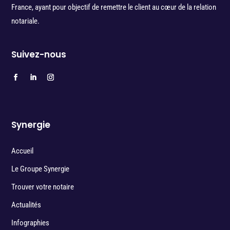
France, ayant pour objectif de remettre le client au cœur de la relation
notariale.
Suivez-nous
Synergie
Accueil
Le Groupe Synergie
Trouver votre notaire
Actualités
Infographies