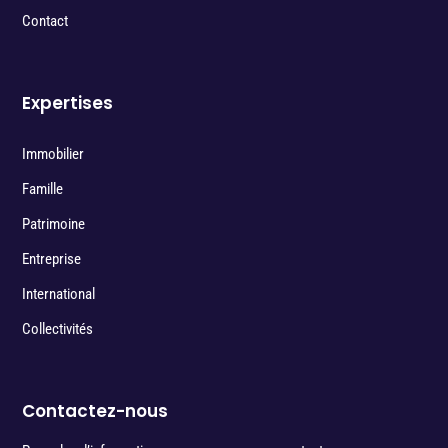
Contact
Expertises
Immobilier
Famille
Patrimoine
Entreprise
International
Collectivités
Contactez-nous