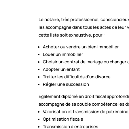
Le notaire, très professionnel, consciencieux
les accompagne dans tous les actes de leur 
cette liste soit exhaustive, pour :
Acheter ou vendre un bien immobilier
Louer un immobilier
Choisir un contrat de mariage ou changer 
Adopter un enfant
Traiter les difficultés d’un divorce
Régler une succession
Également diplômé en droit fiscal approfon
accompagne de sa double compétence les do
Valorisation et transmission de patrimoine
Optimisation fiscale
Transmission d’entreprises