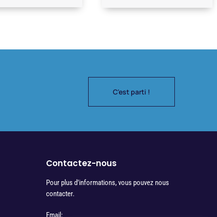
C'est parti !
Contactez-nous
Pour plus d’informations, vous pouvez nous
contacter.
Email: