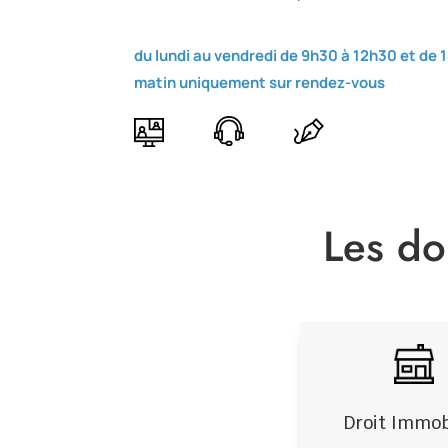
du lundi au vendredi de 9h30 à 12h30 et de
matin uniquement sur rendez-vous
Les do
Droit Immob