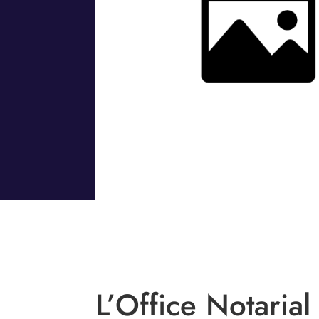
L’Office Notarial