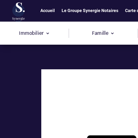
Accueil
Le Groupe Synergie Notaires
Carte 
Immobilier
Famille