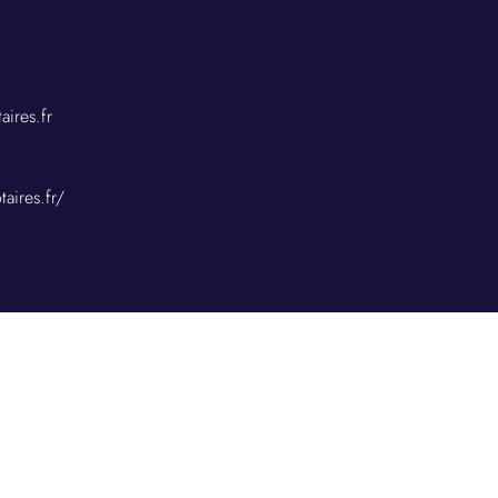
aires.fr
taires.fr/