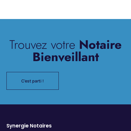
Trouvez votre
Notaire
Bienveillant
C'est parti !
Synergie Notaires