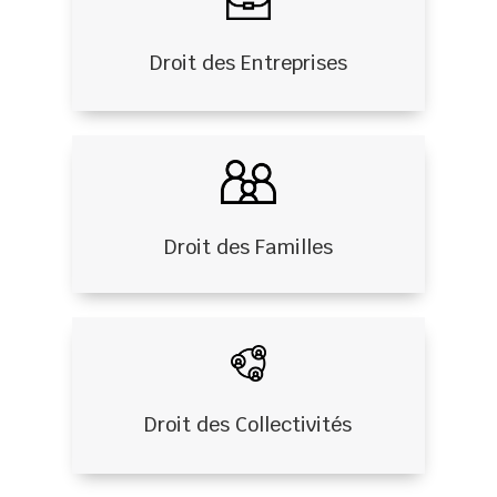
Droit des Entreprises
Droit des Familles
Droit des Collectivités