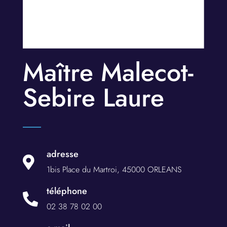
Maître Malecot-
Sebire Laure
adresse

1bis Place du Martroi, 45000 ORLEANS
téléphone

02 38 78 02 00