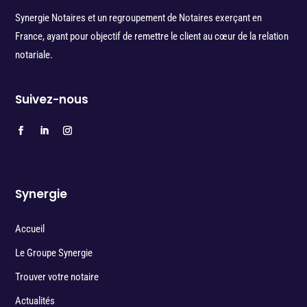
Synergie Notaires et un regroupement de Notaires exerçant en
France, ayant pour objectif de remettre le client au cœur de la relation
notariale.
Suivez-nous
Synergie
Accueil
Le Groupe Synergie
Trouver votre notaire
Actualités