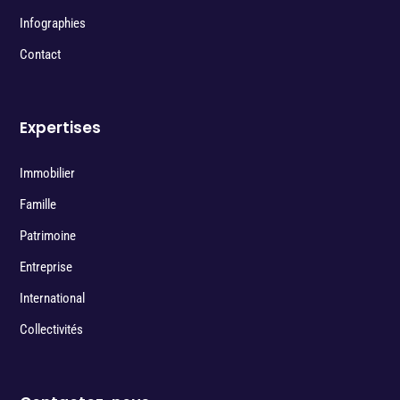
Infographies
Contact
Expertises
Immobilier
Famille
Patrimoine
Entreprise
International
Collectivités