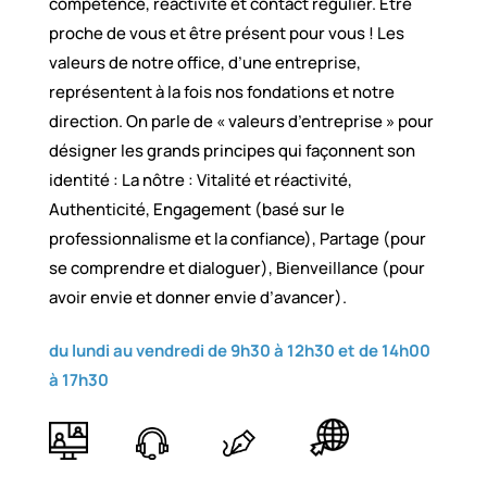
compétence, réactivité et contact régulier. Être
proche de vous et être présent pour vous ! Les
valeurs de notre office, d’une entreprise,
représentent à la fois nos fondations et notre
direction. On parle de « valeurs d’entreprise » pour
désigner les grands principes qui façonnent son
identité : La nôtre : Vitalité et réactivité,
Authenticité, Engagement (basé sur le
professionnalisme et la confiance), Partage (pour
se comprendre et dialoguer), Bienveillance (pour
avoir envie et donner envie d’avancer).
du lundi au vendredi de 9h30 à 12h30 et de 14h00
à 17h30