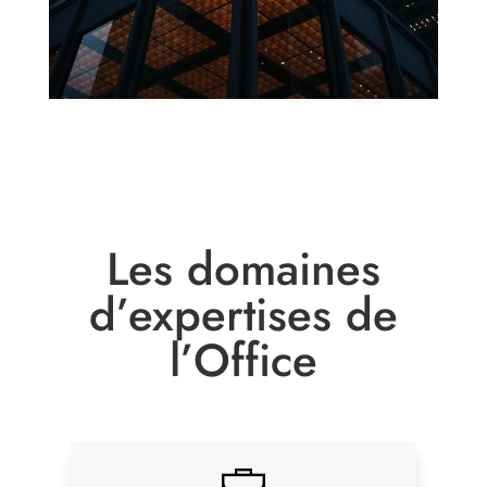
Les domaines
d’expertises de
l’Office