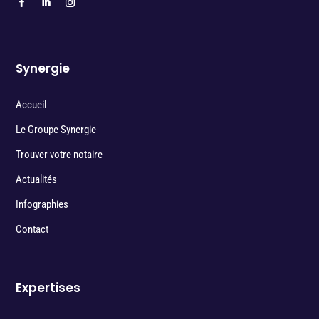
Synergie
Accueil
Le Groupe Synergie
Trouver votre notaire
Actualités
Infographies
Contact
Expertises