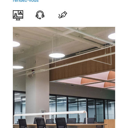
rendez-vous