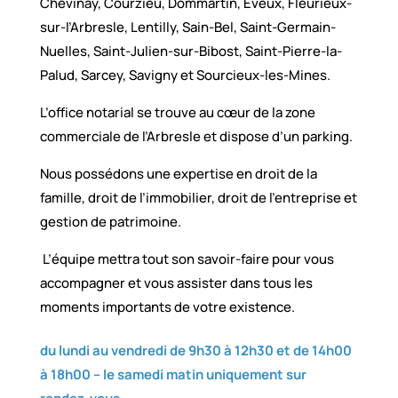
Chevinay, Courzieu, Dommartin, Eveux, Fleurieux-
sur-l’Arbresle, Lentilly, Sain-Bel, Saint-Germain-
Nuelles, Saint-Julien-sur-Bibost, Saint-Pierre-la-
Palud, Sarcey, Savigny et Sourcieux-les-Mines.
L’office notarial se trouve au cœur de la zone
commerciale de l’Arbresle et dispose d’un parking.
Nous possédons une expertise en droit de la
famille, droit de l’immobilier, droit de l’entreprise et
gestion de patrimoine.
L’équipe mettra tout son savoir-faire pour vous
accompagner et vous assister dans tous les
moments importants de votre existence.
du lundi au vendredi de 9h30 à 12h30 et de 14h00
à 18h00 –
le samedi matin uniquement sur