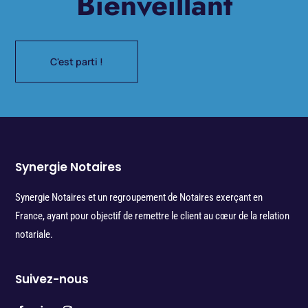
Bienveillant
C'est parti !
Synergie Notaires
Synergie Notaires et un regroupement de Notaires exerçant en
France, ayant pour objectif de remettre le client au cœur de la relation
notariale.
Suivez-nous