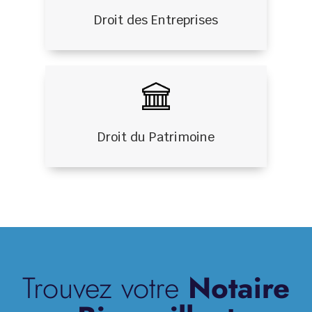
Droit des Entreprises
Droit du Patrimoine
Trouvez votre
Notaire