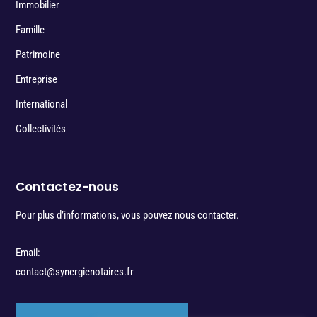
Immobilier
Famille
Patrimoine
Entreprise
International
Collectivités
Contactez-nous
Pour plus d’informations, vous pouvez nous contacter.
Email:
contact@synergienotaires.fr