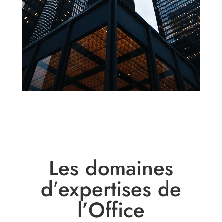
Les domaines
d’expertises de
l’Office