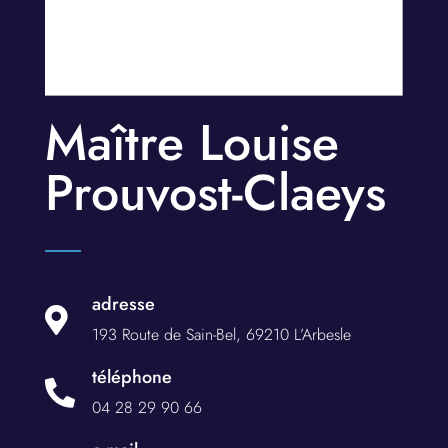
Maître Louise
Prouvost-Claeys
adresse

193 Route de Sain-Bel, 69210 L’Arbesle
téléphone

04 28 29 90 66