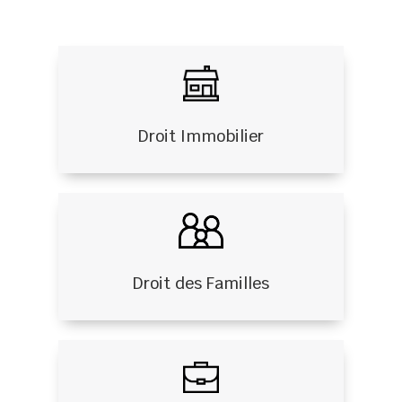
Droit Immobilier
Droit des Familles