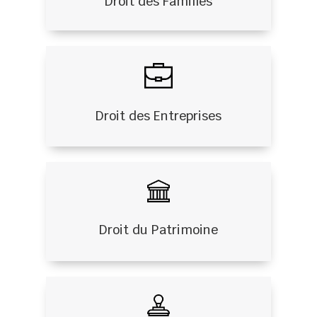
Droit des Familles
Droit des Entreprises
Droit du Patrimoine