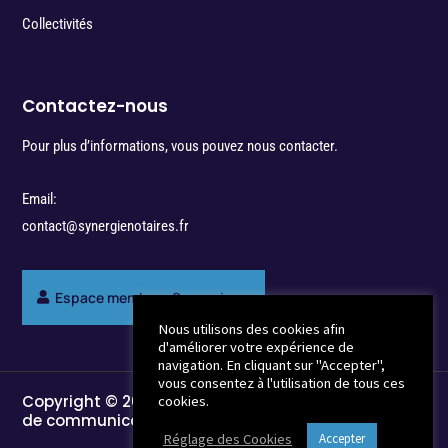
Collectivités
Contactez-nous
Pour plus d’informations, vous pouvez nous contacter.
Email:
contact@synergienotaires.fr
Espace membres Synergie
Nous utilisons des cookies afin
d'améliorer votre expérience de
navigation. En cliquant sur "Accepter",
vous consentez à l'utilisation de tous ces
Copyright © 2022 - Break-Out Company - Agence
cookies.
de communication
Réglage des Cookies
Accepter