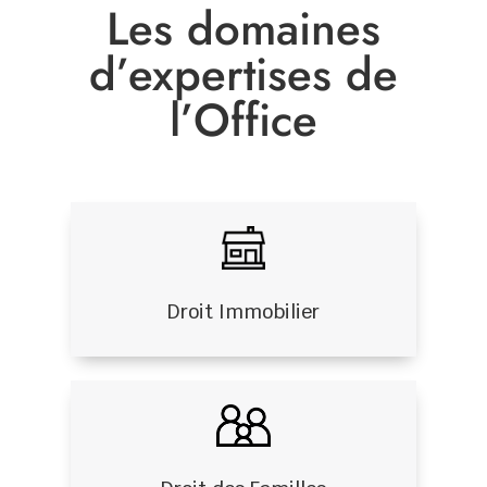
Les domaines
d’expertises de
l’Office
Droit Immobilier