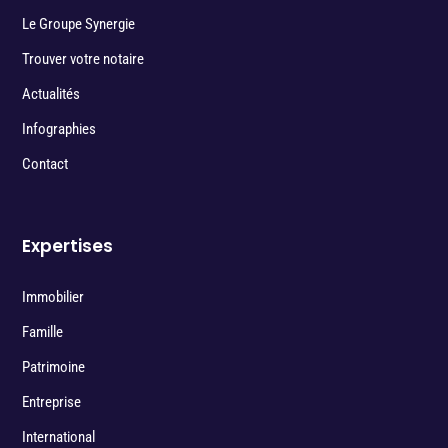
Le Groupe Synergie
Trouver votre notaire
Actualités
Infographies
Contact
Expertises
Immobilier
Famille
Patrimoine
Entreprise
International