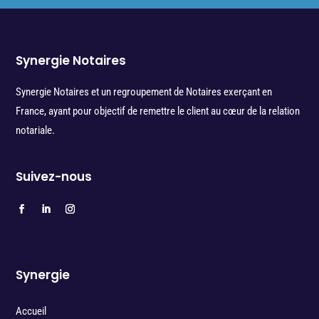
Synergie Notaires
Synergie Notaires et un regroupement de Notaires exerçant en
France, ayant pour objectif de remettre le client au cœur de la relation
notariale.
Suivez-nous
Synergie
Accueil