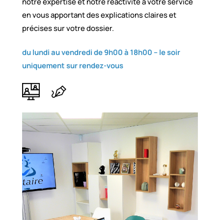
notre expertise et notre réactivité à votre service
en vous apportant des explications claires et
précises sur votre dossier.
du lundi au vendredi de 9h00 à 18h00 –
le soir
uniquement sur rendez-vous