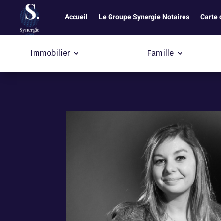
Accueil
Le Groupe Synergie Notaires
Carte 
Immobilier
Famille