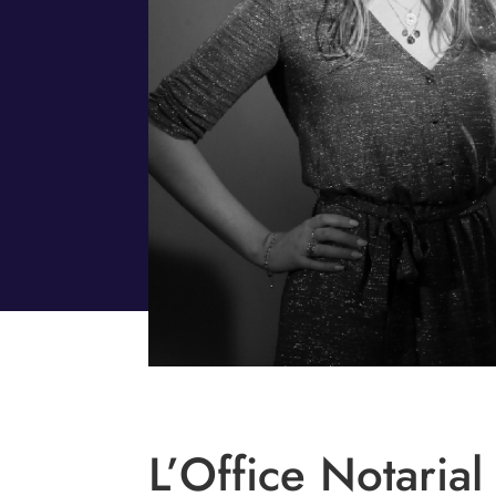
L’Office Notarial