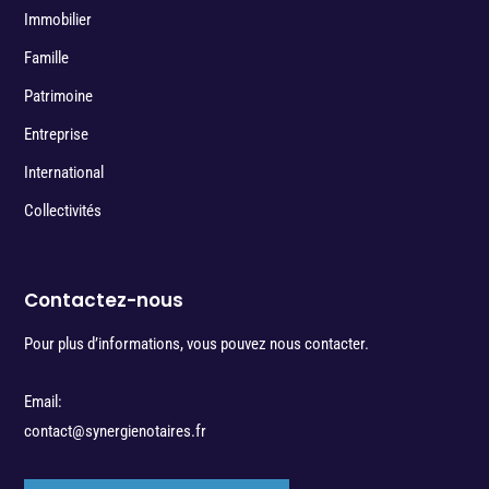
Immobilier
Famille
Patrimoine
Entreprise
International
Collectivités
Contactez-nous
Pour plus d’informations, vous pouvez nous contacter.
Email:
contact@synergienotaires.fr