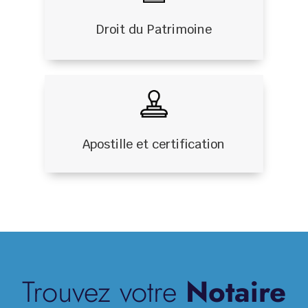
Droit du Patrimoine
Apostille et certification
Trouvez votre
Notaire