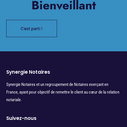
Bienveillant
C'est parti !
Synergie Notaires
Synergie Notaires et un regroupement de Notaires exerçant en
France, ayant pour objectif de remettre le client au cœur de la relation
notariale.
Suivez-nous