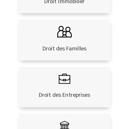
Droit Immobilier
Droit des Familles
Droit des Entreprises