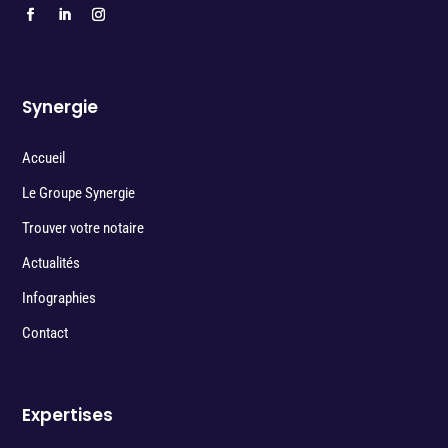
Synergie
Accueil
Le Groupe Synergie
Trouver votre notaire
Actualités
Infographies
Contact
Expertises