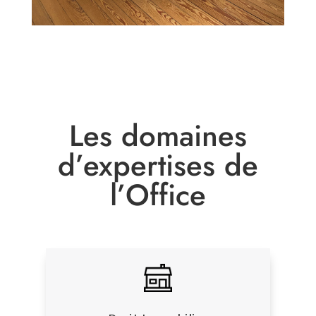
Les domaines
d’expertises de
l’Office