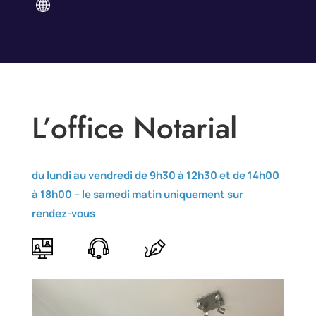
L’office Notarial
du lundi au vendredi de 9h30 à 12h30 et de 14h00
à 18h00 –
le samedi matin uniquement sur
rendez-vous