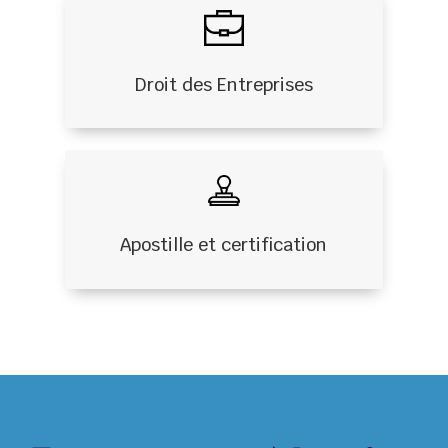
Droit des Entreprises
Apostille et certification