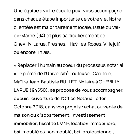
Une équipe à votre écoute pour vous accompagner
dans chaque étape importante de votre vie. Notre
clientèle est majoritairement locale, issue du Val-
de-Marne (94) et plus particulièrement de
Chevilly-Larue, Fresnes, l’Haÿ-les-Roses, Villejuif,
ou encore Thiais.
« Replacer l’humain au coeur du processus notarial
». Diplômé de l’Université Toulouse I Capitole,
Maître Jean-Baptiste BULLET, Notaire à CHEVILLY-
LARUE (94550), se propose de vous accompagner,
depuis l’ouverture de l’Office Notarial le 1er
Octobre 2018, dans vos projets : achat ou vente de
maison ou d’appartement, investissement
immobilier, fiscalité LMNP, location immobilière,
bail meublé ou non meublé, bail professionnel,