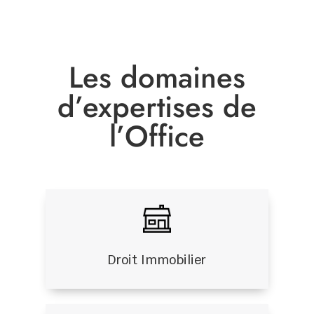
Les domaines
d’expertises de
l’Office
Droit Immobilier