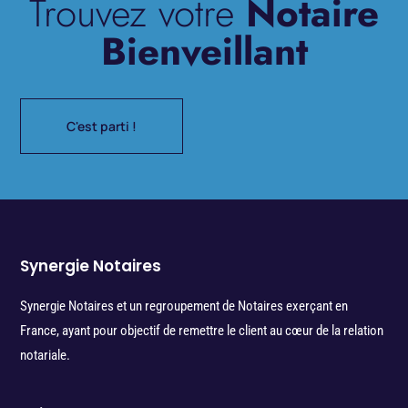
Trouvez votre
Notaire
Bienveillant
C'est parti !
Synergie Notaires
Synergie Notaires et un regroupement de Notaires exerçant en
France, ayant pour objectif de remettre le client au cœur de la relation
notariale.