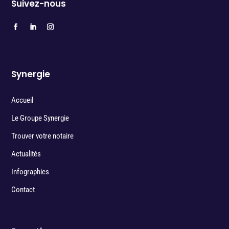
Suivez-nous
Synergie
Accueil
Le Groupe Synergie
Trouver votre notaire
Actualités
Infographies
Contact