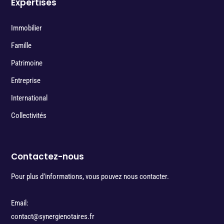
Expertises
Immobilier
Famille
Patrimoine
Entreprise
International
Collectivités
Contactez-nous
Pour plus d’informations, vous pouvez nous contacter.
Email:
contact@synergienotaires.fr