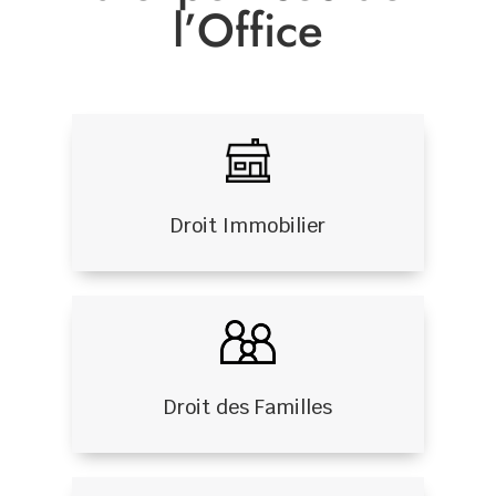
l’Office
Droit Immobilier
Droit des Familles