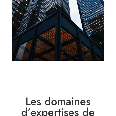
Les domaines
d’expertises de