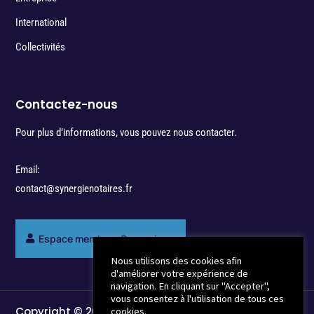
International
Collectivités
Contactez-nous
Pour plus d’informations, vous pouvez nous contacter.
Email:
contact@synergienotaires.fr
Espace membres Synergie
Nous utilisons des cookies afin
d'améliorer votre expérience de
navigation. En cliquant sur "Accepter",
vous consentez à l'utilisation de tous ces
Copyright © 2022 - Break-Out Company - Agence
cookies.