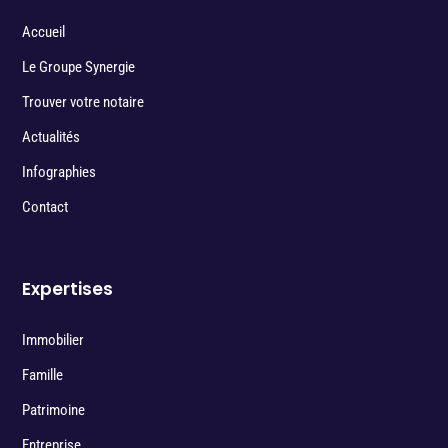
Accueil
Le Groupe Synergie
Trouver votre notaire
Actualités
Infographies
Contact
Expertises
Immobilier
Famille
Patrimoine
Entreprise