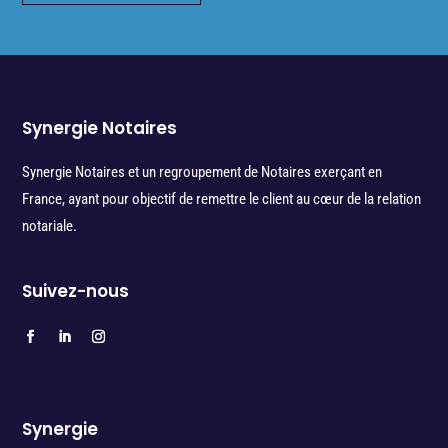
Synergie Notaires
Synergie Notaires et un regroupement de Notaires exerçant en
France, ayant pour objectif de remettre le client au cœur de la relation
notariale.
Suivez-nous
Synergie