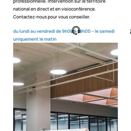
professionnelle. Intervention sur le territoire
national en direct et en visioconférence.
Contactez-nous pour vous conseiller.
du lundi au vendredi de 9h00 à 18h00 – le samedi
uniquement le matin